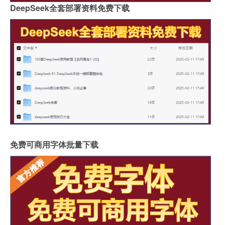
DeepSeek全套部署资料免费下载
免费可商用字体批量下载