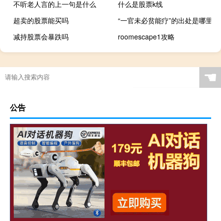
不听老人言的上一句是什么
什么是股票k线
超卖的股票能买吗
“一官未必贫能疗”的出处是哪里
减持股票会暴跌吗
roomescape1攻略
☚
公告