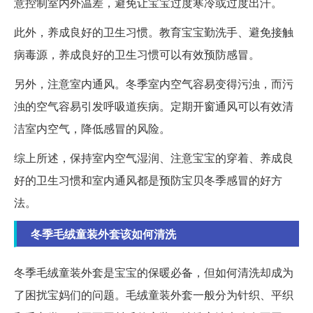
意控制室内外温差，避免让宝宝过度寒冷或过度出汗。
此外，养成良好的卫生习惯。教育宝宝勤洗手、避免接触
病毒源，养成良好的卫生习惯可以有效预防感冒。
另外，注意室内通风。冬季室内空气容易变得污浊，而污
浊的空气容易引发呼吸道疾病。定期开窗通风可以有效清
洁室内空气，降低感冒的风险。
综上所述，保持室内空气湿润、注意宝宝的穿着、养成良
好的卫生习惯和室内通风都是预防宝贝冬季感冒的好方
法。
冬季毛绒童装外套该如何清洗
冬季毛绒童装外套是宝宝的保暖必备，但如何清洗却成为
了困扰宝妈们的问题。毛绒童装外套一般分为针织、平织