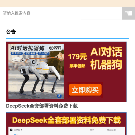
☚
公告
DeepSeek全套部署资料免费下载