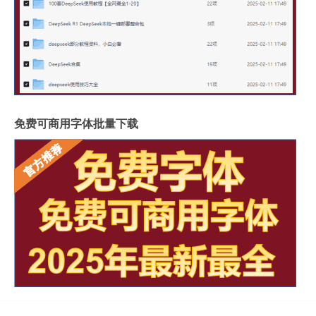
免费可商用字体批量下载