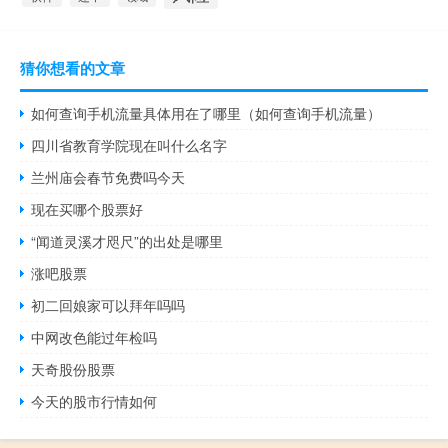
猜你想看的文章
如何查询手机流量具体用在了哪里（如何查询手机流量）
四川省教育学院现在叫什么名字
兰州庙会春节免费吗今天
现在买哪个股票好
“闻道灵溪才咫尺”的出处是哪里
涨吧股票
初二回娘家可以拜年吗吗
中网改色能过年检吗
天奇股份股票
今天的股市行情如何