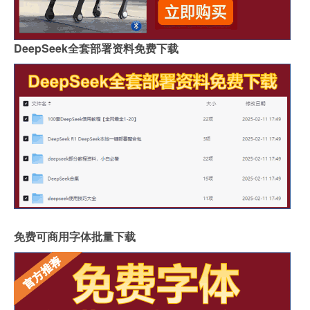
DeepSeek全套部署资料免费下载
免费可商用字体批量下载