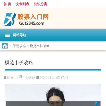
首 页
文章列表
知识分类
网站导航
>
手游攻略
>
模范市长攻略
模范市长攻略
手游攻略
网友:
lfs
2024-04-24 07:17:42