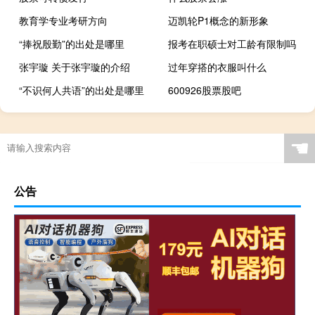
教育学专业考研方向
迈凯轮P1概念的新形象
“捧祝殷勤”的出处是哪里
报考在职硕士对工龄有限制吗
张宇璇 关于张宇璇的介绍
过年穿搭的衣服叫什么
“不识何人共语”的出处是哪里
600926股票股吧
☚
公告