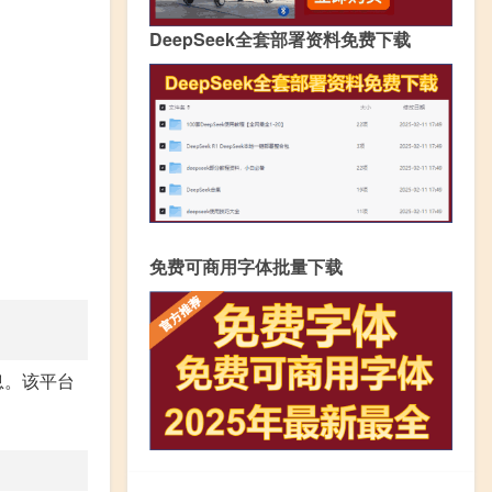
DeepSeek全套部署资料免费下载
免费可商用字体批量下载
息。该平台