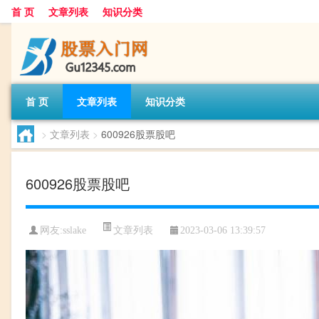
首 页
文章列表
知识分类
首 页
文章列表
知识分类
>
文章列表
>
600926股票股吧
600926股票股吧
文章列表
网友:
sslake
2023-03-06 13:39:57