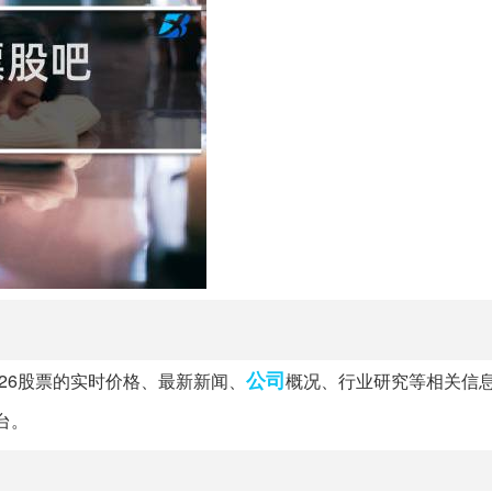
公司
926股票的实时价格、最新新闻、
概况、行业研究等相关信
台。