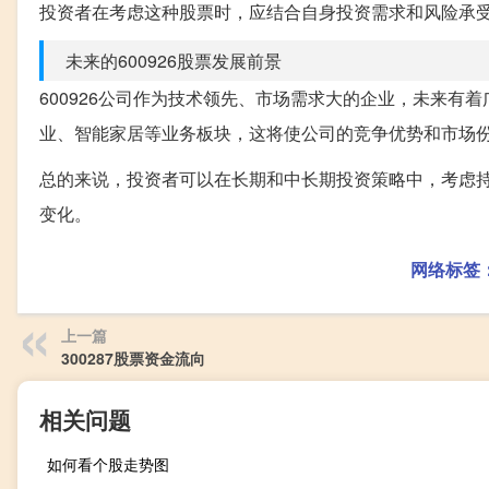
投资者在考虑这种股票时，应结合自身投资需求和风险承
未来的600926股票发展前景
600926公司作为技术领先、市场需求大的企业，未来
业、智能家居等业务板块，这将使公司的竞争优势和市场
总的来说，投资者可以在长期和中长期投资策略中，考虑持
变化。
网络标签
上一篇
300287股票资金流向
相关问题
如何看个股走势图