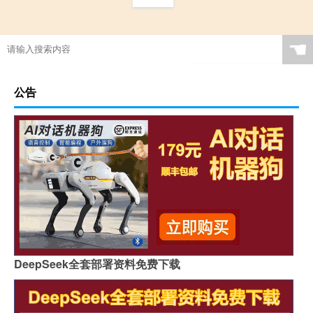
☚
公告
DeepSeek全套部署资料免费下载