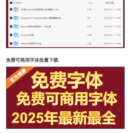
免费可商用字体批量下载