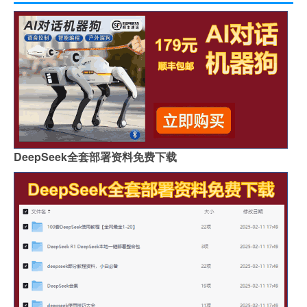
DeepSeek全套部署资料免费下载