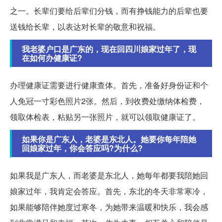
之一。长辈们要给后辈们分钱，而有挣钱能力的后辈也要
送钱给长辈，以表达对长辈的敬意和祝福。
我老婆户口是广东的，现在回四川娘家过年了，现
在如何办健康证?
办理健康证需要进行健康查体。首先，准备好身份证和个
人免冠一寸彩色照片2张。然后，到收费处缴纳体检费，
领取体检表，粘贴另一张照片，就可以领取健康证了。
如果你是广东人，老婆是东北人。她要你每年陪她
回娘家过年，你会答应吗?为什么?
如果我是广东人，而老婆是东北人，她每年都要我陪她回
娘家过年，我肯定会答应。首先，东北的冬天非常寒冷，
如果能够陪伴她度过寒冬，为她带来温暖和快乐，我会感