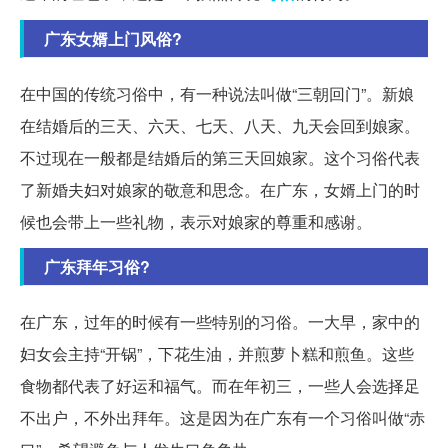
广东女婿上门风俗?
在中国的传统习俗中，有一种说法叫做“三朝回门”。新娘
在结婚后的三天、六天、七天、八天、九天会回到娘家。
不过现在一般都是结婚后的第三天回娘家。这个习俗代表
了新婚夫妇对娘家的敬意和思念。在广东，女婿上门的时
候也会带上一些礼物，表示对娘家的尊重和感谢。
广东拜年习俗?
在广东，过年的时候有一些特别的习俗。一大早，家中的
妇女会主持“开锅”，下花生油，并煎萝卜糕和煎鱼。这些
食物都代表了好运和福气。而在年初三，一些人会选择足
不出户，不外出拜年。这是因为在广东有一个习俗叫做“赤