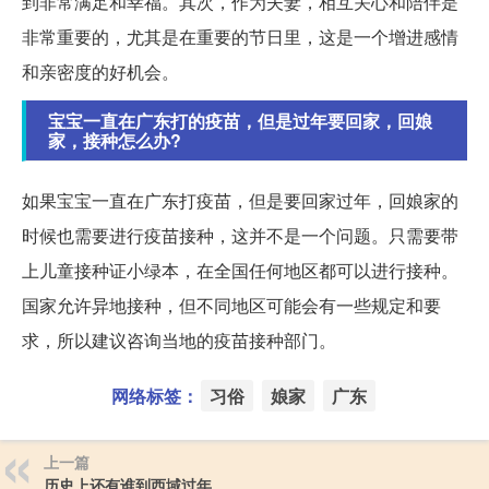
到非常满足和幸福。其次，作为夫妻，相互关心和陪伴是
非常重要的，尤其是在重要的节日里，这是一个增进感情
和亲密度的好机会。
宝宝一直在广东打的疫苗，但是过年要回家，回娘
家，接种怎么办?
如果宝宝一直在广东打疫苗，但是要回家过年，回娘家的
时候也需要进行疫苗接种，这并不是一个问题。只需要带
上儿童接种证小绿本，在全国任何地区都可以进行接种。
国家允许异地接种，但不同地区可能会有一些规定和要
求，所以建议咨询当地的疫苗接种部门。
网络标签：
习俗
娘家
广东
上一篇
历史上还有谁到西域过年