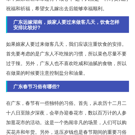
祝福和祈福，希望女儿嫁出去后能够幸福顺利。
广东远嫁湖南，娘家人要过来做客几天，饮食怎样
安排比较好?
如果娘家人要过来做客几天，我们应该注重饮食的安排。
首先要考虑的是广东人不吃辣的习惯，所以菜色尽量不要
过于辣。另外，广东人也不喜欢吃咸和油腻的食物，所以
在做菜的时候要注意控制盐分和油量。
广东春节习俗有哪些?
在广东，春节有一些独特的习俗。首先，从农历十二月二
十八日至除夕深夜，会举办迎春花市，数以百万计的人参
加逛花市的活动。这是一个热闹非凡的场景，人们可以购
买花卉和年货。另外，送压岁钱也是春节期间的重要习俗