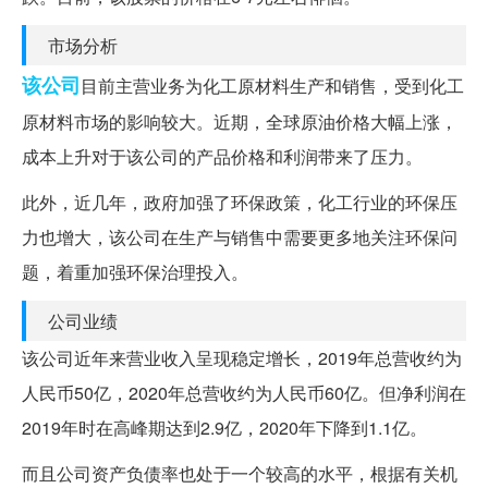
市场分析
该公司
目前主营业务为化工原材料生产和销售，受到化工
原材料市场的影响较大。近期，全球原油价格大幅上涨，
成本上升对于该公司的产品价格和利润带来了压力。
此外，近几年，政府加强了环保政策，化工行业的环保压
力也增大，该公司在生产与销售中需要更多地关注环保问
题，着重加强环保治理投入。
公司业绩
该公司近年来营业收入呈现稳定增长，2019年总营收约为
人民币50亿，2020年总营收约为人民币60亿。但净利润在
2019年时在高峰期达到2.9亿，2020年下降到1.1亿。
而且公司资产负债率也处于一个较高的水平，根据有关机