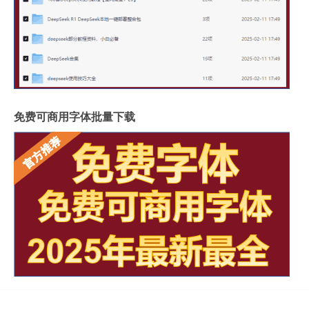
免费可商用字体批量下载