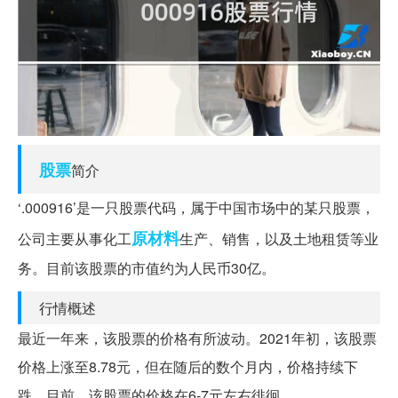
股票
简介
‘.000916’是一只股票代码，属于中国市场中的某只股票，
原材料
公司主要从事化工
生产、销售，以及土地租赁等业
务。目前该股票的市值约为人民币30亿。
行情概述
最近一年来，该股票的价格有所波动。2021年初，该股票
价格上涨至8.78元，但在随后的数个月内，价格持续下
跌。目前，该股票的价格在6-7元左右徘徊。