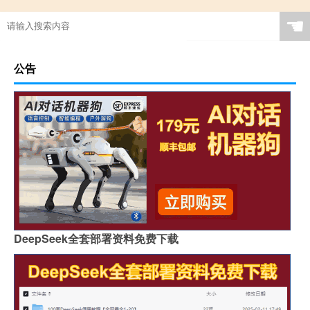
☚
公告
DeepSeek全套部署资料免费下载