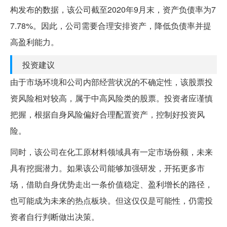
构发布的数据，该公司截至2020年9月末，资产负债率为7
7.78%。因此，公司需要合理安排资产，降低负债率并提
高盈利能力。
投资建议
由于市场环境和公司内部经营状况的不确定性，该股票投
资风险相对较高，属于中高风险类的股票。投资者应谨慎
把握，根据自身风险偏好合理配置资产，控制好投资风
险。
同时，该公司在化工原材料领域具有一定市场份额，未来
具有挖掘潜力。如果该公司能够加强研发，开拓更多市
场，借助自身优势走出一条价值稳定、盈利增长的路径，
也可能成为未来的热点板块。但这仅仅是可能性，仍需投
资者自行判断做出决策。