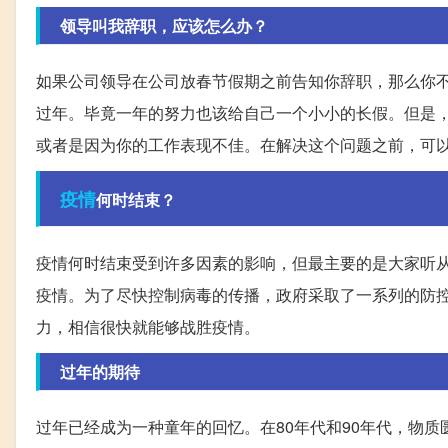
领导叫我辞职，应该怎么办？
如果公司领导在公司放春节假期之前告知你辞职，那么你
过年。毕竟一年的努力也该给自己一个小小的长假。但是
或者是因为你的工作表现不佳。在解决这个问题之前，可
疫情
何时结束？
疫情何时结束受到许多因素的影响，但最主要的是大家听
疫情。为了尽快控制病毒的传播，政府采取了一系列的防
力，相信很快就能够战胜疫情。
过年的期待
过年已经成为一种童年的回忆。在80年代和90年代，物