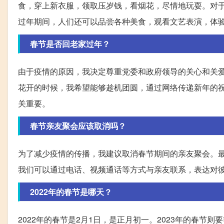
食，穿上新衣服，领取压岁钱，看烟花，尽情地玩耍。对
过年期间，人们还可以品尝各种美食，观看文艺表演，体
春节是否回老家过年？
由于疫情的原因，我决定尊重党委和政府领导的关心和关
花开的时候，我希望能够趁机团圆，通过网络传递新年的
关重要。
春节亲友聚会应该取消吗？
为了减少疫情的传播，我建议取消春节期间的亲友聚会。
我们可以通过电话、视频通话等方式与亲友联系，表达对
2022年的春节是哪天？
2022年的春节是2月1日，是正月初一。2023年的春节则