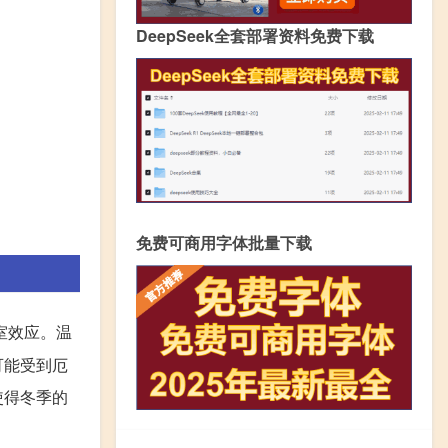
DeepSeek全套部署资料免费下载
免费可商用字体批量下载
室效应。温
可能受到厄
使得冬季的