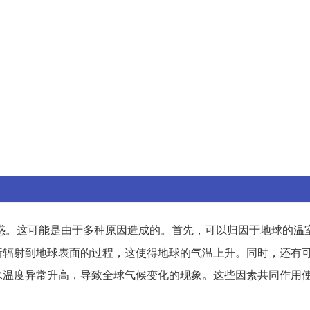
惑。这可能是由于多种原因造成的。首先，可以归因于地球的温
新辐射到地球表面的过程，这使得地球的气温上升。同时，还有
水温度异常升高，导致全球气候变化的现象。这些因素共同作用