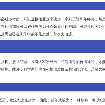
不必过多考虑，可以直接接受这个决定，拿到工资和年终奖，然
，在休假期间可以好好思考为什么领导让你辞职。可能是因为公
以反思自己在工作中的不足之处，并努力改进。
从指挥、服从管理。只有大家不外出，切断病毒的传播途径，才
控措施。此外，科学家们也在积极研发疫苗和治疗方法。只要大
质匮乏，物流也比较封闭。因此，过年就成为了一种期盼，可以吃