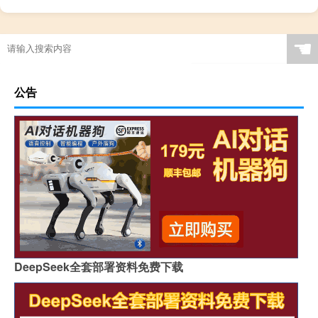
☚
公告
DeepSeek全套部署资料免费下载