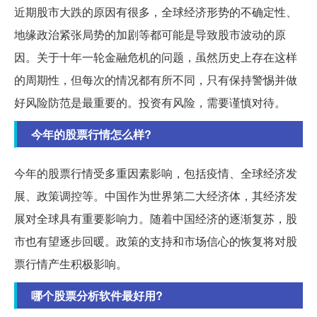
近期股市大跌的原因有很多，全球经济形势的不确定性、
地缘政治紧张局势的加剧等都可能是导致股市波动的原
因。关于十年一轮金融危机的问题，虽然历史上存在这样
的周期性，但每次的情况都有所不同，只有保持警惕并做
好风险防范是最重要的。投资有风险，需要谨慎对待。
今年的股票行情怎么样?
今年的股票行情受多重因素影响，包括疫情、全球经济发
展、政策调控等。中国作为世界第二大经济体，其经济发
展对全球具有重要影响力。随着中国经济的逐渐复苏，股
市也有望逐步回暖。政策的支持和市场信心的恢复将对股
票行情产生积极影响。
哪个股票分析软件最好用?