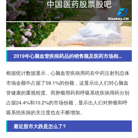
2019年心脑血管疾病药品的销售额及医药市场相...
根据统计数据显示，心脑血管疾病用药在中药注射剂总体
市场金额中占据了58.1%的份额，这显示出人们对心脑血
管健康的重视程度。而肿瘤用药和呼吸系统疾病用药分别
占据24.4%和10.2%的市场份额，显示出人们对肿瘤和呼
吸系统疾病的关注度也在不断增加。
最近股市大跌是怎么了?