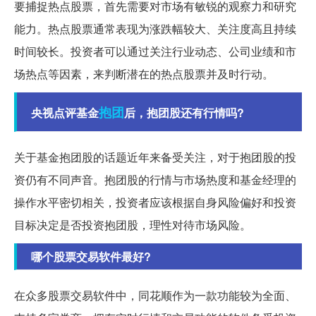
要捕捉热点股票，首先需要对市场有敏锐的观察力和研究
能力。热点股票通常表现为涨跌幅较大、关注度高且持续
时间较长。投资者可以通过关注行业动态、公司业绩和市
场热点等因素，来判断潜在的热点股票并及时行动。
抱团
央视点评基金
后，抱团股还有行情吗?
关于基金抱团股的话题近年来备受关注，对于抱团股的投
资仍有不同声音。抱团股的行情与市场热度和基金经理的
操作水平密切相关，投资者应该根据自身风险偏好和投资
目标决定是否投资抱团股，理性对待市场风险。
哪个股票交易软件最好?
在众多股票交易软件中，同花顺作为一款功能较为全面、