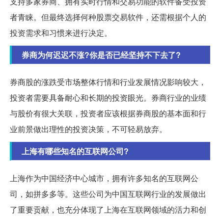
支持多家券商、拥有实时行情和交易功能的软件备受投资
者青睐。但最终选择何种股票交易软件，还需根据个人的
投资需求和习惯来进行决定。
券商为何迟迟不涨?你是否已经坚持不下去了?
券商股的涨跌受市场整体行情和行业发展情况影响较大，
投资者需要具备耐心和长期的投资眼光。券商行业的业绩
与股价有很大关联，投资者应该根据券商股的基本面和行
业前景做出理性的投资决策，不可轻易放弃。
上海有哪些知名的互联网公司?
上海作为中国经济中心城市，拥有许多知名的互联网公
司，如拼多多等。这些公司为中国互联网行业的发展做出
了重要贡献，也充分体现了上海在互联网领域的活力和创