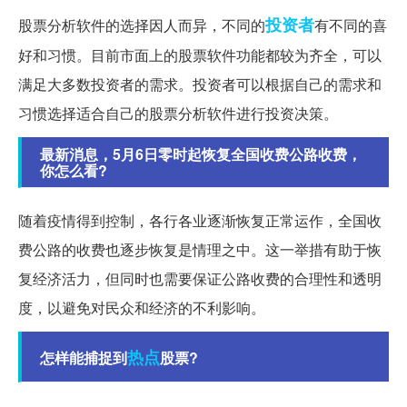
投资者
股票分析软件的选择因人而异，不同的
有不同的喜
好和习惯。目前市面上的股票软件功能都较为齐全，可以
满足大多数投资者的需求。投资者可以根据自己的需求和
习惯选择适合自己的股票分析软件进行投资决策。
最新消息，5月6日零时起恢复全国收费公路收费，
你怎么看?
随着疫情得到控制，各行各业逐渐恢复正常运作，全国收
费公路的收费也逐步恢复是情理之中。这一举措有助于恢
复经济活力，但同时也需要保证公路收费的合理性和透明
度，以避免对民众和经济的不利影响。
热点
怎样能捕捉到
股票?