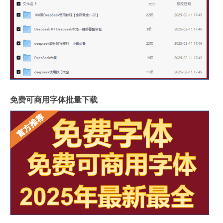
免费可商用字体批量下载