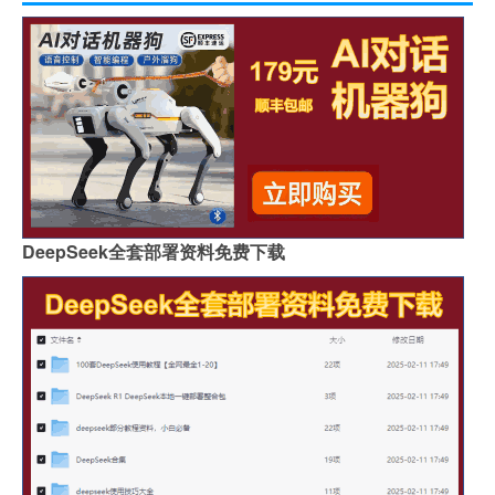
DeepSeek全套部署资料免费下载