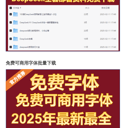
免费可商用字体批量下载