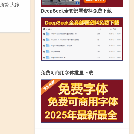
频繁,大家
DeepSeek全套部署资料免费下载
免费可商用字体批量下载