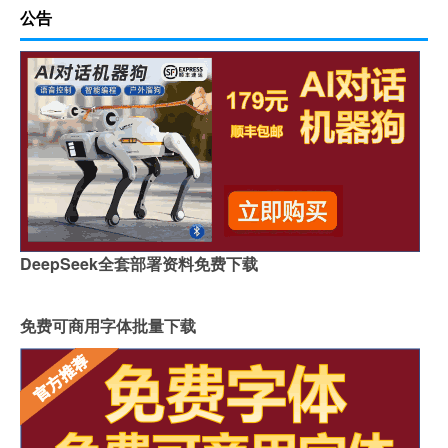
公告
DeepSeek全套部署资料免费下载
免费可商用字体批量下载