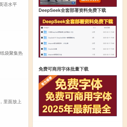
的英语水平
DeepSeek全套部署资料免费下载
，用纸袋聚集热
免费可商用字体批量下载
框，里面放上