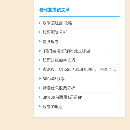
猜你想看的文章
欧米茄组曲 攻略
股票配资分析
曹县股票
“闭门面墙壁”的出处是哪里
股票短线如何技巧
索尼WH-CH520无线耳机评论：持久且功能丰富
600403股票
特发信息股票分析
unique前面用a还是an
股票的股息