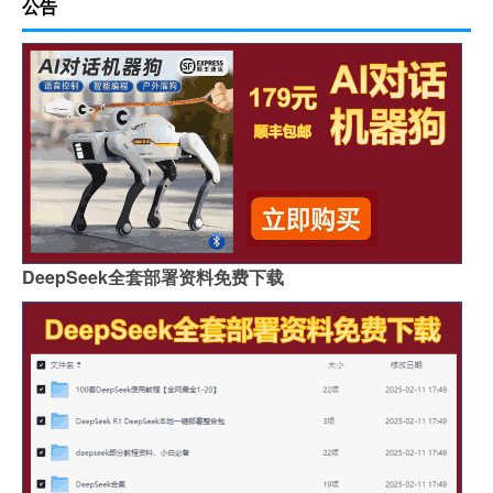
公告
DeepSeek全套部署资料免费下载