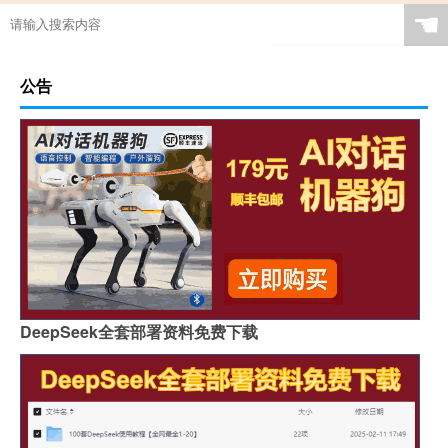
☚
公告
DeepSeek全套部署资料免费下载