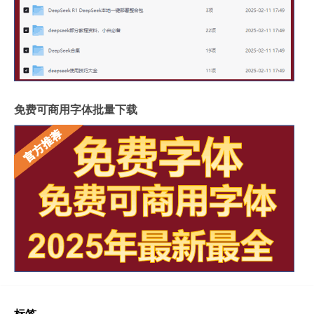
免费可商用字体批量下载
标签