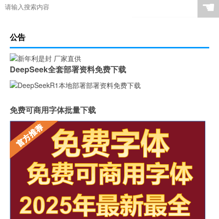
☚
公告
DeepSeek全套部署资料免费下载
免费可商用字体批量下载