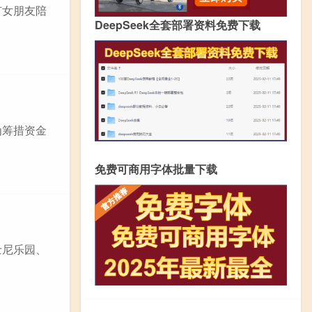
有女朋友陪
DeepSeek全套部署资料免费下载
为筹措资金
免费可商用字体批量下载
士尼乐园、