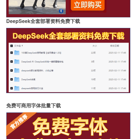
DeepSeek全套部署资料免费下载
免费可商用字体批量下载