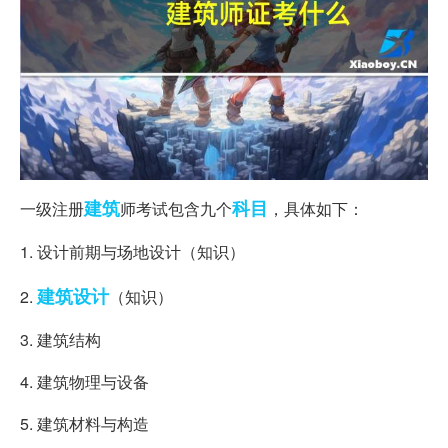
建筑
科目
一级注册
师考试包含九个
，具体如下：
1. 设计前期与场地设计（知识）
建筑设计
2.
（知识）
3. 建筑结构
4. 建筑物理与设备
5. 建筑材料与构造