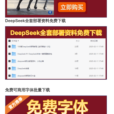
DeepSeek全套部署资料免费下载
免费可商用字体批量下载