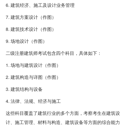
6. 建筑经济、施工及设计业务管理
7. 建筑方案设计（作图）
8. 建筑技术设计（作图）
9. 场地设计（作图）
二级注册建筑师考试包含四个科目，具体如下：
1. 场地与建筑设计（作图）
2. 建筑构造与详图（作图）
3. 建筑结构与设备
4. 法律、法规、经济与施工
这些科目覆盖了建筑行业的多个方面，考察考生在建筑设
计、施工管理、材料与构造、建筑设备等方面的综合能力