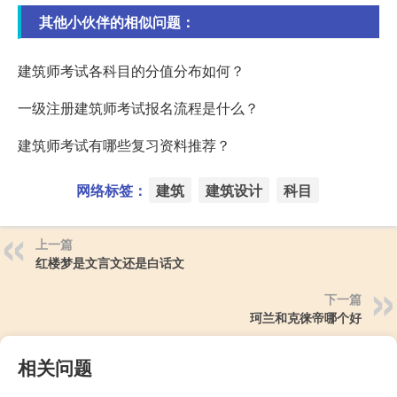
其他小伙伴的相似问题：
建筑师考试各科目的分值分布如何？
一级注册建筑师考试报名流程是什么？
建筑师考试有哪些复习资料推荐？
网络标签：
建筑
建筑设计
科目
上一篇
红楼梦是文言文还是白话文
下一篇
珂兰和克徕帝哪个好
相关问题