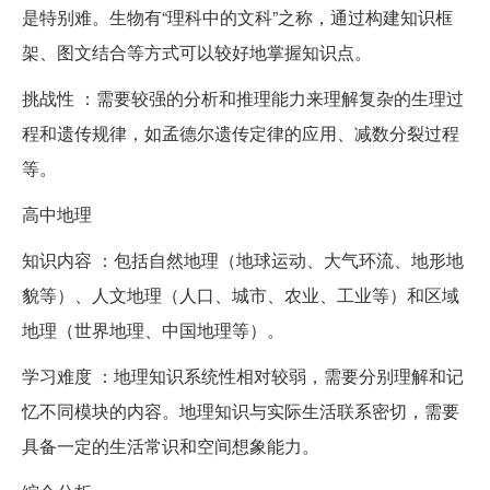
是特别难。生物有“理科中的文科”之称，通过构建知识框
架、图文结合等方式可以较好地掌握知识点。
挑战性 ：需要较强的分析和推理能力来理解复杂的生理过
程和遗传规律，如孟德尔遗传定律的应用、减数分裂过程
等。
高中地理
知识内容 ：包括自然地理（地球运动、大气环流、地形地
貌等）、人文地理（人口、城市、农业、工业等）和区域
地理（世界地理、中国地理等）。
学习难度 ：地理知识系统性相对较弱，需要分别理解和记
忆不同模块的内容。地理知识与实际生活联系密切，需要
具备一定的生活常识和空间想象能力。