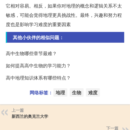
它相对容易。相反，如果你对地理的概念和逻辑关系不太
敏感，可能会觉得地理更具挑战性。最终，兴趣和努力程
度也是影响学习难度的重要因素
其他小伙伴的相似问题：
高中生物哪些章节最难？
如何提高高中生物的学习能力？
高中地理知识体系有哪些特点？
网络标签：
地理
生物
难度
上一篇
新西兰的奥克兰大学
下一篇