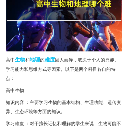
生物
地理
难度
高中
和
的
因人而异，取决于个人的兴趣、
学习能力和思维方式等因素。以下是两个科目各自的特
点：
高中生物
知识内容 ：主要学习生物的基本结构、生理功能、遗传变
异、生态环境等方面的知识。
学习难度 ：对于擅长记忆和理解的学生来说，生物可能不