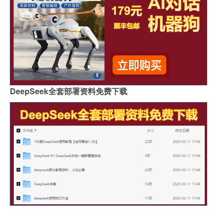
DeepSeek全套部署资料免费下载