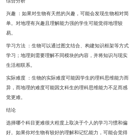
综合分析
兴趣 ：如果对生物有天然的兴趣，可能会发现生物相对简
单。对地理有兴趣且理解能力强的学生可能觉得地理较
易。
学习方法 ：生物可以通过图文结合、构建知识框架等方式
学习；地理则需要理解不同模块的内容，并将知识与现实
生活相联系。
实际难度 ：生物的实际难度可能因学生的理科思维能力而
异，而地理的难度可能因文科生的理科思维能力不足而感
觉更难。
结论
选择哪个科目更难很大程度上取决于个人的学习习惯和偏
好。如果你对生物有较好的理解和记忆能力，可能会觉得