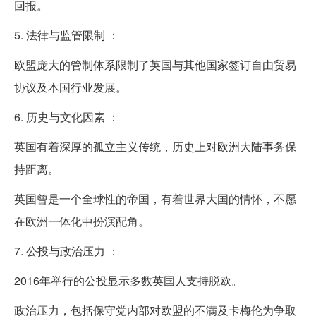
回报。
5. 法律与监管限制 ：
欧盟庞大的管制体系限制了英国与其他国家签订自由贸易
协议及本国行业发展。
6. 历史与文化因素 ：
英国有着深厚的孤立主义传统，历史上对欧洲大陆事务保
持距离。
英国曾是一个全球性的帝国，有着世界大国的情怀，不愿
在欧洲一体化中扮演配角。
7. 公投与政治压力 ：
2016年举行的公投显示多数英国人支持脱欧。
政治压力，包括保守党内部对欧盟的不满及卡梅伦为争取