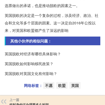
选票做出的承诺，也是推动脱欧的因素之一。
英国脱欧的决定是一个复杂的过程，涉及经济、政治、社
会和文化等多个层面的因素。这一决定自2016年公投以
来，对英国和欧盟都产生了深远的影响
其他小伙伴的相似问题：
英国脱欧对经济有哪些具体影响？
英国脱欧如何影响移民政策？
英国脱欧对英国文化有何影响？
网络标签：
不愿
欧盟
英国
上一篇
临时身份证办理要多久时间_