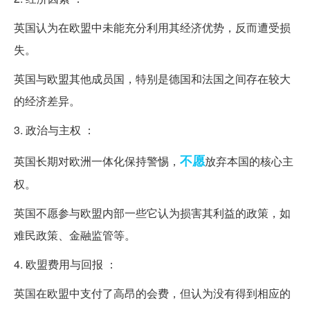
英国认为在欧盟中未能充分利用其经济优势，反而遭受损
失。
英国与欧盟其他成员国，特别是德国和法国之间存在较大
的经济差异。
3. 政治与主权 ：
不愿
英国长期对欧洲一体化保持警惕，
放弃本国的核心主
权。
英国不愿参与欧盟内部一些它认为损害其利益的政策，如
难民政策、金融监管等。
4. 欧盟费用与回报 ：
英国在欧盟中支付了高昂的会费，但认为没有得到相应的