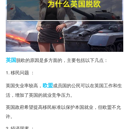
英国
脱欧的原因是多方面的，主要包括以下几点：
1. 移民问题 ：
欧盟
英国失业率较高，
成员国的公民可以在英国工作和生
活，增加了英国的就业竞争压力。
英国政府希望提高移民标准以保护本国就业，但欧盟不允
许。
2. 经济因素 ：