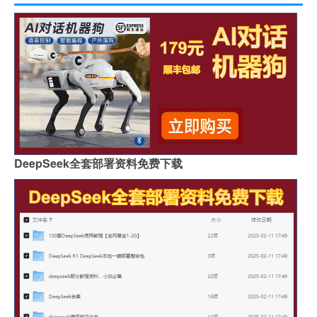
DeepSeek全套部署资料免费下载