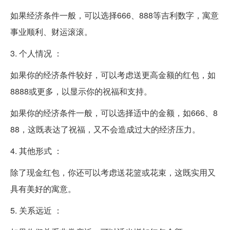
如果经济条件一般，可以选择666、888等吉利数字，寓意
事业顺利、财运滚滚。
3. 个人情况 ：
如果你的经济条件较好，可以考虑送更高金额的红包，如
8888或更多，以显示你的祝福和支持。
如果你的经济条件一般，可以选择适中的金额，如666、8
88，这既表达了祝福，又不会造成过大的经济压力。
4. 其他形式 ：
除了现金红包，你还可以考虑送花篮或花束，这既实用又
具有美好的寓意。
5. 关系远近 ：