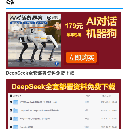
公告
DeepSeek全套部署资料免费下载