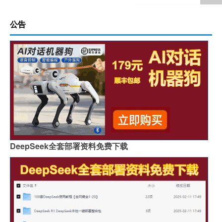
公告
DeepSeek全套部署资料免费下载