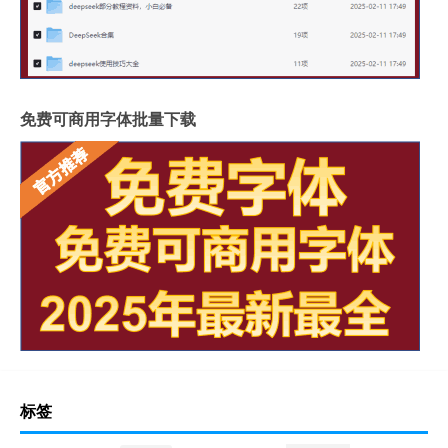
免费可商用字体批量下载
标签