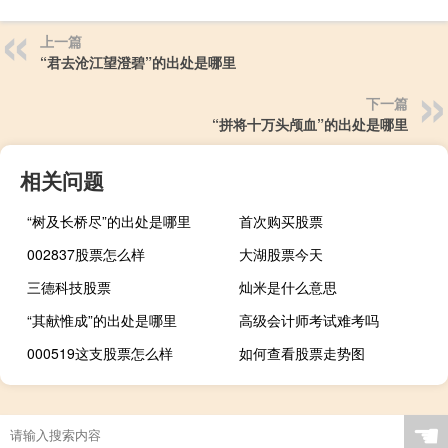
上一篇
“君去沧江望澄碧”的出处是哪里
下一篇
“拼将十万头颅血”的出处是哪里
相关问题
“树及长桥尽”的出处是哪里
首次购买股票
002837股票怎么样
大湖股票今天
三德科技股票
灿米是什么意思
“其献惟成”的出处是哪里
高级会计师考试难考吗
000519这支股票怎么样
如何查看股票走势图
☚