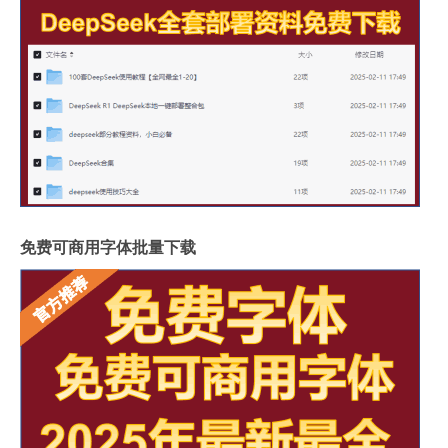
免费可商用字体批量下载