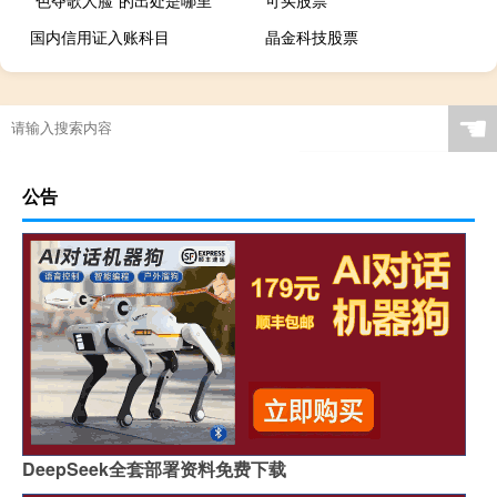
“色夺歌人脸”的出处是哪里
可买股票
国内信用证入账科目
晶金科技股票
☚
公告
DeepSeek全套部署资料免费下载