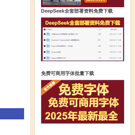
DeepSeek全套部署资料免费下载
免费可商用字体批量下载