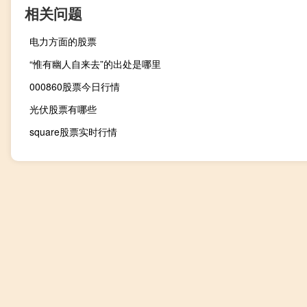
相关问题
电力方面的股票
“惟有幽人自来去”的出处是哪里
000860股票今日行情
光伏股票有哪些
square股票实时行情