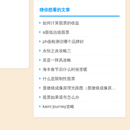
猜你想看的文章
如何计算股票的收益
a股低估值股票
ph值检测仪哪个品牌好
永恒之炎攻略三
若是一阵风攻略
海丰春节后什么时候变暖
什么是限制性股票
显微镜成像原理光路图（显微镜成像原理）
股票如果退市怎么办
kami journey攻略