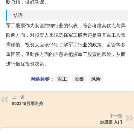
断总结，做好功课。
结语
军工股票作为安全防御行业的代表，综合考虑其优点与风
险两方面，对投资人来说选择军工股票还是避开军工股票
需谨慎。投资人应该仔细了解军工行业的政策、监管等多
重因素，借助多方面的信息来把握军工股票的风险，从而
进行最优投资决策。
网络标签：
军工
股票
风险
上一篇
002345股票走势
下一篇
炒股票 入门