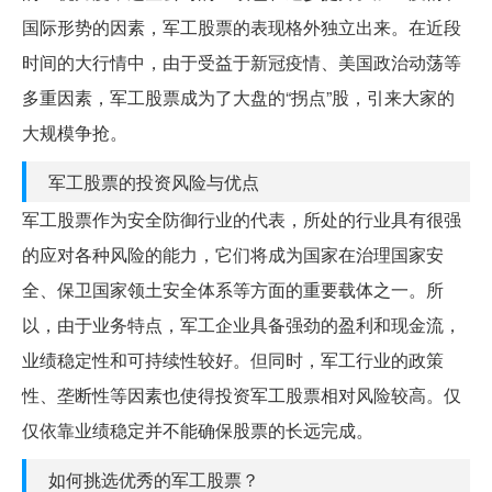
国际形势的因素，军工股票的表现格外独立出来。在近段
时间的大行情中，由于受益于新冠疫情、美国政治动荡等
多重因素，军工股票成为了大盘的“拐点”股，引来大家的
大规模争抢。
军工股票的投资风险与优点
军工股票作为安全防御行业的代表，所处的行业具有很强
的应对各种风险的能力，它们将成为国家在治理国家安
全、保卫国家领土安全体系等方面的重要载体之一。所
以，由于业务特点，军工企业具备强劲的盈利和现金流，
业绩稳定性和可持续性较好。但同时，军工行业的政策
性、垄断性等因素也使得投资军工股票相对风险较高。仅
仅依靠业绩稳定并不能确保股票的长远完成。
如何挑选优秀的军工股票？