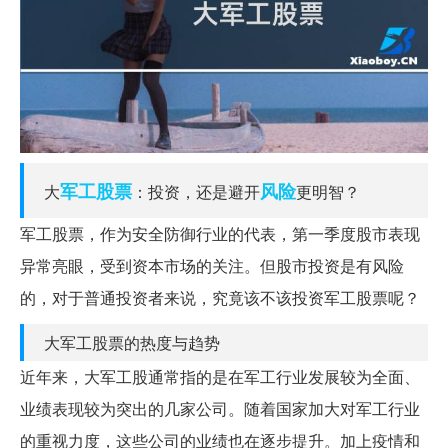
军工
股票
风险
大
：投资，还是避开
更明智？
军工股票，作为安全防御行业的代表，第一季度股市表现
异常亮眼，受到资本市场的关注。但股市投资是有风险
的，对于普通投资者来说，究竟该不该投资军工股票呢？
大军工股票的热度与趋势
近年来，大军工股通常指的是在军工行业发展较为全面、
业绩表现较为突出的几家公司。随着国家加大对军工行业
的重视力度，这些公司的业绩也在逐步提升。加上疫情和