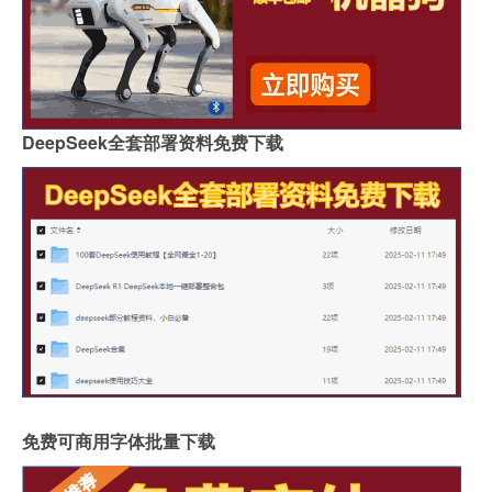
DeepSeek全套部署资料免费下载
免费可商用字体批量下载