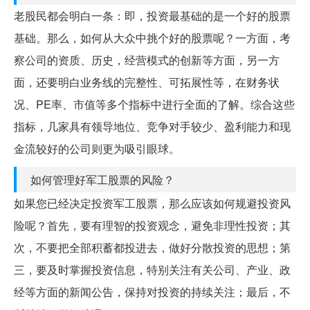
老股民都会明白一条：即，投资最基础的是一个好的股票
基础。那么，如何从大众中挑个好的股票呢？一方面，考
察公司的资质、历史，经营模式的创新等方面，另一方
面，还要明白业务线的完整性、可拓展性等，在财务状
况、PE率、市值等多个指标中进行全面的了解。综合这些
指标，几家具有领导地位、竞争对手较少、盈利能力和现
金流较好的公司则更为吸引眼球。
如何管理好军工股票的风险？
如果您已经决定投资军工股票，那么应该如何规避投资风
险呢？首先，要有理智的投资观念，避免非理性投资；其
次，不要把全部积蓄都投进去，做好分散投资的思想；第
三，要及时掌握投资信息，特别关注有关公司、产业、政
经等方面的新闻公告，保持对投资的持续关注；最后，不