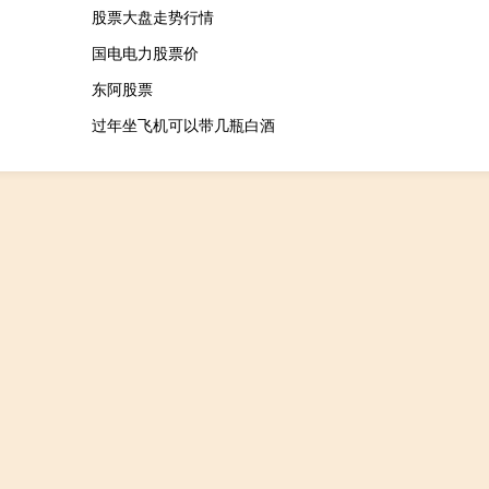
股票大盘走势行情
国电电力股票价
东阿股票
过年坐飞机可以带几瓶白酒