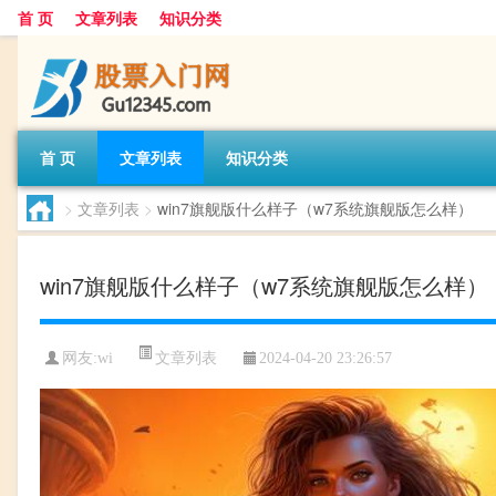
首 页
文章列表
知识分类
首 页
文章列表
知识分类
>
文章列表
>
win7旗舰版什么样子（w7系统旗舰版怎么样）
win7旗舰版什么样子（w7系统旗舰版怎么样）
文章列表
网友:
wi
2024-04-20 23:26:57