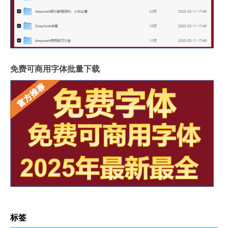
免费可商用字体批量下载
标签