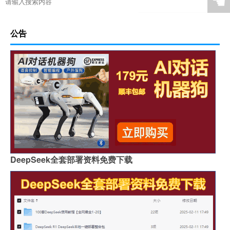
☚
公告
DeepSeek全套部署资料免费下载