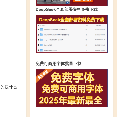
DeepSeek全套部署资料免费下载
免费可商用字体批量下载
体的是什么