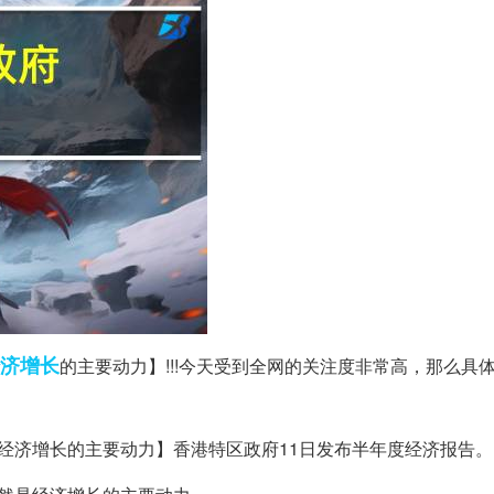
济增长
的主要动力】!!!今天受到全网的关注度非常高，那么具
经济增长的主要动力】香港特区政府11日发布半年度经济报告。