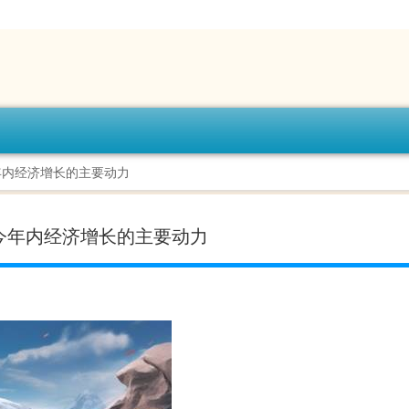
年内经济增长的主要动力
今年内经济增长的主要动力