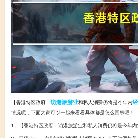
访港
旅游业
经
【香港特区政府：
和私人消费仍将是今年内
情况呢，下面大家可以一起来看看具体都是怎么回事吧！
1、【香港特区政府：访港旅游业和私人消费仍将是今年内