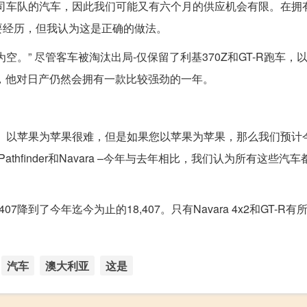
司车队的汽车，因此我们可能又有六个月的供应机会有限。在拥有
要经历，但我认为这是正确的做法。
” 尽管客车被淘汰出局-仅保留了利基370Z和GT-R跑车，以及
生表示，他对日产仍然会拥有一款比较强劲的一年。
。以苹果为苹果很难，但是如果您以苹果为苹果，那么我们预计
Pathfinder和Navara –今年与去年相比，我们认为所有这些汽
7降到了今年迄今为止的18,407。只有Navara 4x2和GT-R
汽车
澳大利亚
这是