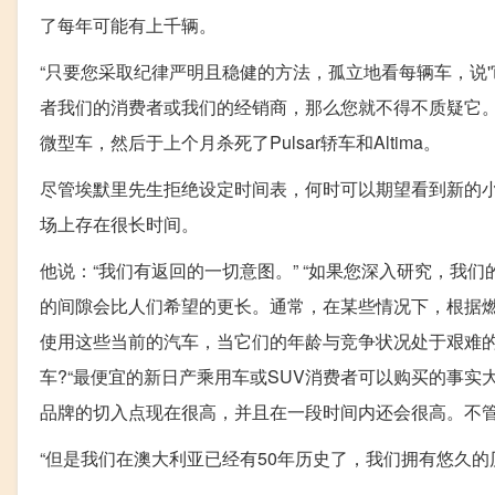
了每年可能有上千辆。
“只要您采取纪律严明且稳健的方法，孤立地看每辆车，说
者我们的消费者或我们的经销商，那么您就不得不质疑它。这就
微型车，然后于上个月杀死了Pulsar轿车和Altima。
尽管埃默里先生拒绝设定时间表，何时可以期望看到新的小型
场上存在很长时间。
他说：“我们有返回的一切意图。” “如果您深入研究，
的间隙会比人们希望的更长。通常，在某些情况下，根据
使用这些当前的汽车，当它们的年龄与竞争状况处于艰难
车?“最便宜的新日产乘用车或SUV消费者可以购买的事实大
品牌的切入点现在很高，并且在一段时间内还会很高。不管
“但是我们在澳大利亚已经有50年历史了，我们拥有悠久