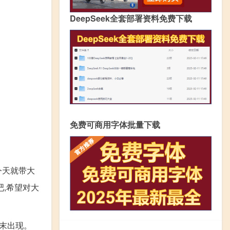
DeepSeek全套部署资料免费下载
免费可商用字体批量下载
今天就带大
,希望对大
末出现。