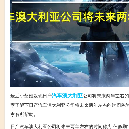
汽车
澳大利亚
最近小茹姐发现日产
公司将未来两年左右的
家了解下日产汽车澳大利亚公司将未来两年左右的时间称为
家有所帮助。
日产汽车澳大利亚公司将未来两年左右的时间称为“休假期