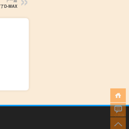
下一篇
D-MAX
小男孩