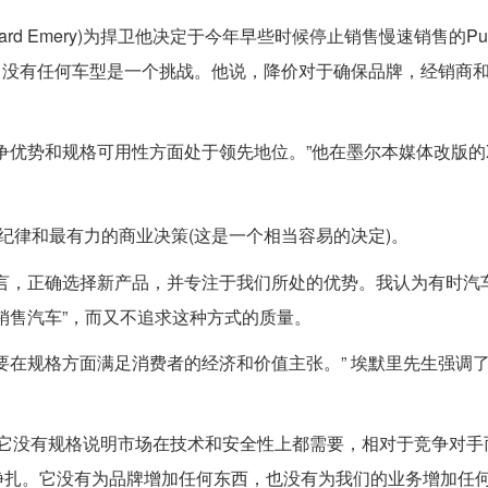
rd Emery)为捍卫他决定于今年早些时候停止销售慢速销售的Pul
的新车中没有任何车型是一个挑战。他说，降价对于确保品牌，经销商
势和规格可用性方面处于领先地位。”他在墨尔本媒体改版的X-Tra
纪律和最有力的商业决策(这是一个相当容易的决定)。
言，正确选择新产品，并专注于我们所处的优势。我认为有时汽
销售汽车”，而又不追求这种方式的质量。
要在规格方面满足消费者的经济和价值主张。” 埃默里先生强调
a。它没有规格说明市场在技术和安全性上都需要，相对于竞争对
挣扎。它没有为品牌增加任何东西，也没有为我们的业务增加任