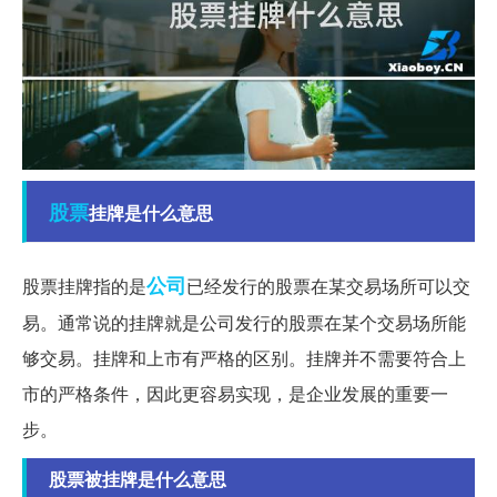
股票
挂牌是什么意思
公司
股票挂牌指的是
已经发行的股票在某交易场所可以交
易。通常说的挂牌就是公司发行的股票在某个交易场所能
够交易。挂牌和上市有严格的区别。挂牌并不需要符合上
市的严格条件，因此更容易实现，是企业发展的重要一
步。
股票被挂牌是什么意思