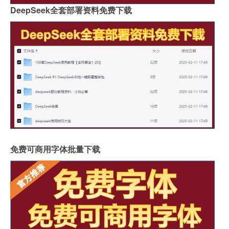
DeepSeek全套部署资料免费下载
免费可商用字体批量下载