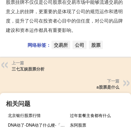
股票挂牌不仅仅是公司股票在交易市场中能够流通交易的
意义上的挂牌，更重要的是体现了公司的规范运作和透明
度，提升了公司在投资者心目中的信任度，对公司的品牌
建设和资本运作都具有重要影响。
网络标签：
交易所
公司
股票
上一篇
三七互娱股票分析
下一篇
a股票是什么
相关问题
北京银行股票行情
过年套餐主食都有什么
DNA动了-DNA动了什么梗-「鲸吼社区」
东阿股票