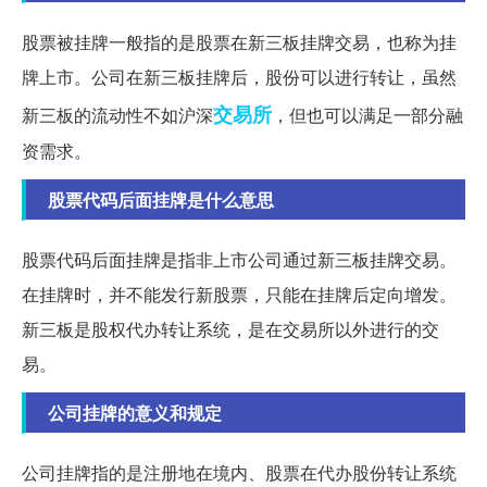
股票被挂牌一般指的是股票在新三板挂牌交易，也称为挂
牌上市。公司在新三板挂牌后，股份可以进行转让，虽然
交易所
新三板的流动性不如沪深
，但也可以满足一部分融
资需求。
股票代码后面挂牌是什么意思
股票代码后面挂牌是指非上市公司通过新三板挂牌交易。
在挂牌时，并不能发行新股票，只能在挂牌后定向增发。
新三板是股权代办转让系统，是在交易所以外进行的交
易。
公司挂牌的意义和规定
公司挂牌指的是注册地在境内、股票在代办股份转让系统