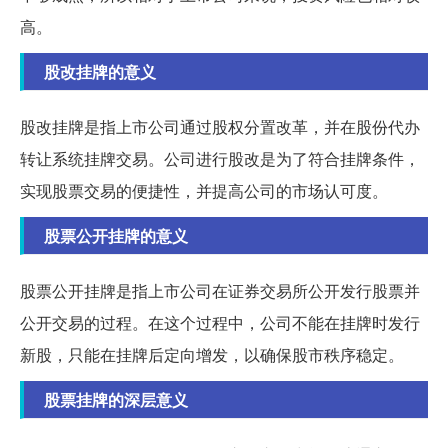
高。
股改挂牌的意义
股改挂牌是指上市公司通过股权分置改革，并在股份代办
转让系统挂牌交易。公司进行股改是为了符合挂牌条件，
实现股票交易的便捷性，并提高公司的市场认可度。
股票公开挂牌的意义
股票公开挂牌是指上市公司在证券交易所公开发行股票并
公开交易的过程。在这个过程中，公司不能在挂牌时发行
新股，只能在挂牌后定向增发，以确保股市秩序稳定。
股票挂牌的深层意义