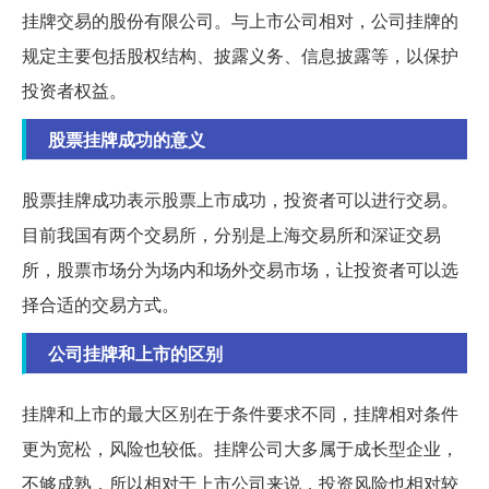
挂牌交易的股份有限公司。与上市公司相对，公司挂牌的
规定主要包括股权结构、披露义务、信息披露等，以保护
投资者权益。
股票挂牌成功的意义
股票挂牌成功表示股票上市成功，投资者可以进行交易。
目前我国有两个交易所，分别是上海交易所和深证交易
所，股票市场分为场内和场外交易市场，让投资者可以选
择合适的交易方式。
公司挂牌和上市的区别
挂牌和上市的最大区别在于条件要求不同，挂牌相对条件
更为宽松，风险也较低。挂牌公司大多属于成长型企业，
不够成熟，所以相对于上市公司来说，投资风险也相对较