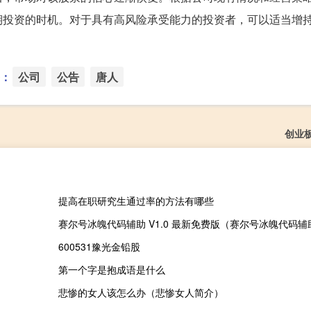
期投资的时机。对于具有高风险承受能力的投资者，可以适当增
：
公司
公告
唐人
创业
提高在职研究生通过率的方法有哪些
600531豫光金铅股
第一个字是抱成语是什么
悲惨的女人该怎么办（悲惨女人简介）