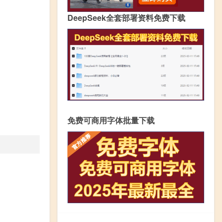
DeepSeek全套部署资料免费下载
免费可商用字体批量下载