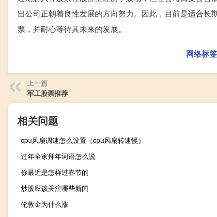
出公司正朝着良性发展的方向努力。因此，目前是适合长
票，并耐心等待其未来的发展。
网络标签
上一篇
军工股票推荐
相关问题
cpu风扇调速怎么设置（cpu风扇转速慢）
过年全家拜年词语怎么说
你最近是怎样过春节的
炒股应该关注哪些新闻
伦敦金为什么涨