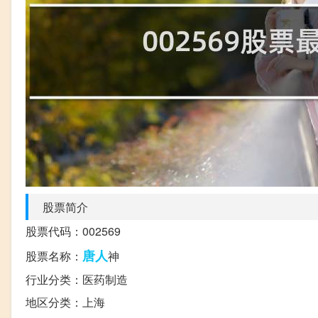
股票简介
股票代码：002569
唐人
股票名称：
神
行业分类：医药制造
地区分类：上海