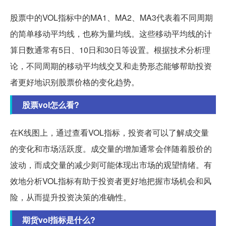
股票中的VOL指标中的MA1、MA2、MA3代表着不同周期
的简单移动平均线，也称为量均线。这些移动平均线的计
算日数通常有5日、10日和30日等设置。根据技术分析理
论，不同周期的移动平均线交叉和走势形态能够帮助投资
者更好地识别股票价格的变化趋势。
股票vol怎么看?
在K线图上，通过查看VOL指标，投资者可以了解成交量
的变化和市场活跃度。成交量的增加通常会伴随着股价的
波动，而成交量的减少则可能体现出市场的观望情绪。有
效地分析VOL指标有助于投资者更好地把握市场机会和风
险，从而提升投资决策的准确性。
期货vol指标是什么?