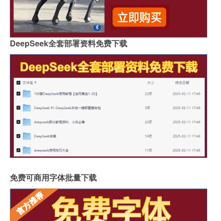
DeepSeek全套部署资料免费下载
免费可商用字体批量下载