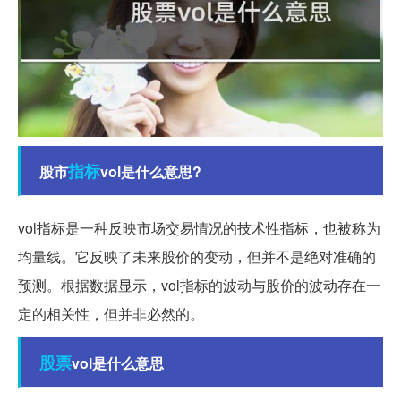
指标
股市
vol是什么意思?
vol指标是一种反映市场交易情况的技术性指标，也被称为
均量线。它反映了未来股价的变动，但并不是绝对准确的
预测。根据数据显示，vol指标的波动与股价的波动存在一
定的相关性，但并非必然的。
股票
vol是什么意思