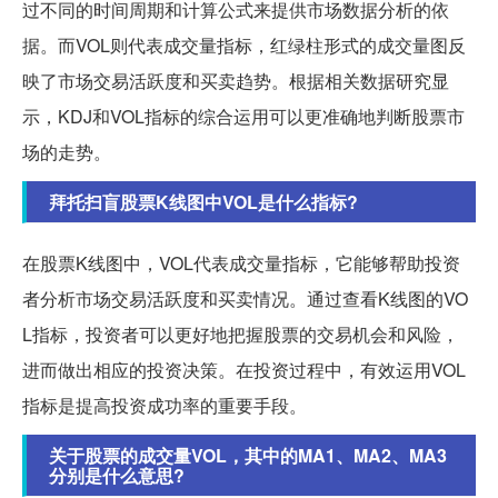
过不同的时间周期和计算公式来提供市场数据分析的依
据。而VOL则代表成交量指标，红绿柱形式的成交量图反
映了市场交易活跃度和买卖趋势。根据相关数据研究显
示，KDJ和VOL指标的综合运用可以更准确地判断股票市
场的走势。
拜托扫盲股票K线图中VOL是什么指标?
在股票K线图中，VOL代表成交量指标，它能够帮助投资
者分析市场交易活跃度和买卖情况。通过查看K线图的VO
L指标，投资者可以更好地把握股票的交易机会和风险，
进而做出相应的投资决策。在投资过程中，有效运用VOL
指标是提高投资成功率的重要手段。
关于股票的成交量VOL，其中的MA1、MA2、MA3
分别是什么意思?