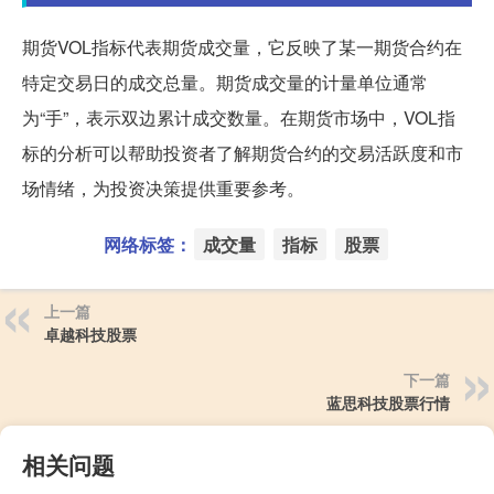
期货VOL指标代表期货成交量，它反映了某一期货合约在
特定交易日的成交总量。期货成交量的计量单位通常
为“手”，表示双边累计成交数量。在期货市场中，VOL指
标的分析可以帮助投资者了解期货合约的交易活跃度和市
场情绪，为投资决策提供重要参考。
网络标签：
成交量
指标
股票
上一篇
卓越科技股票
下一篇
蓝思科技股票行情
相关问题