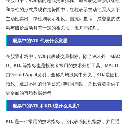
在股市中，VOL指的是成交量指标。通常成交量会以红柱
和绿柱的形式展现在走势图中，红柱表示主动性买入大于
主动性卖出，绿柱则表示相反。据统计显示，成交量的波
动与股价波动具有一定的相关性，但并非绝对。
股票中的VOL代表什么意思
在股票市场中，VOL代表成交量指标。除了VOL外，MAC
D、KDJ等指标也是投资者常用的技术分析工具。MACD
由Gerald Appel发明，全称为均线集中分叉，KDJ是随机
指数，通过不同的计算公式和时间周期，为投资者提供了
更全面的市场数据参考。
股票中的VOL和KDJ是什么意思?
KDJ是一种常用的技术指标，它代表着随机指数，并且通