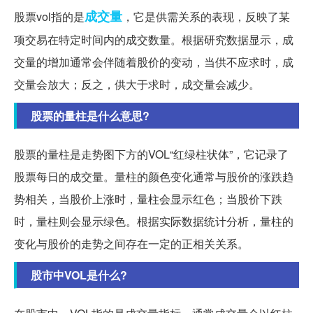
成交量
股票vol指的是
，它是供需关系的表现，反映了某
项交易在特定时间内的成交数量。根据研究数据显示，成
交量的增加通常会伴随着股价的变动，当供不应求时，成
交量会放大；反之，供大于求时，成交量会减少。
股票的量柱是什么意思?
股票的量柱是走势图下方的VOL“红绿柱状体”，它记录了
股票每日的成交量。量柱的颜色变化通常与股价的涨跌趋
势相关，当股价上涨时，量柱会显示红色；当股价下跌
时，量柱则会显示绿色。根据实际数据统计分析，量柱的
变化与股价的走势之间存在一定的正相关关系。
股市中VOL是什么?