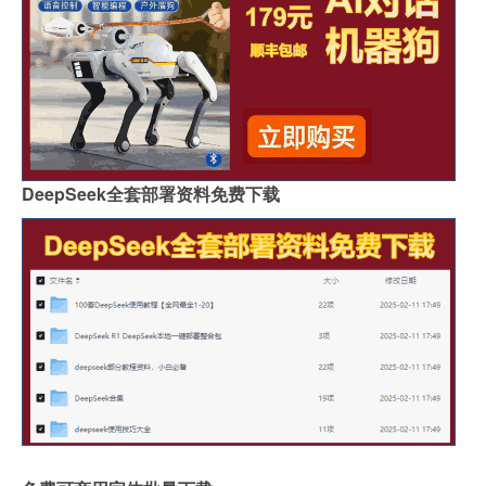
DeepSeek全套部署资料免费下载