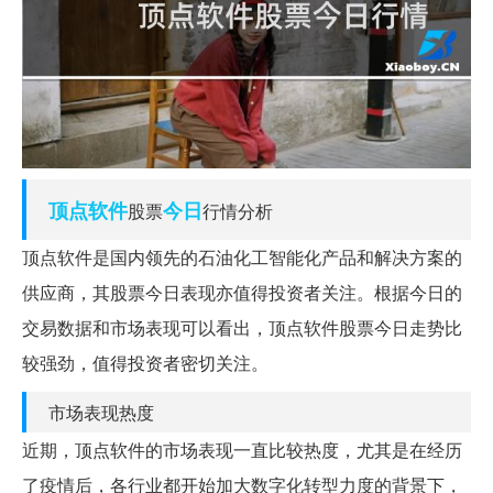
顶点
软件
今日
股票
行情分析
顶点软件是国内领先的石油化工智能化产品和解决方案的
供应商，其股票今日表现亦值得投资者关注。根据今日的
交易数据和市场表现可以看出，顶点软件股票今日走势比
较强劲，值得投资者密切关注。
市场表现热度
近期，顶点软件的市场表现一直比较热度，尤其是在经历
了疫情后，各行业都开始加大数字化转型力度的背景下，