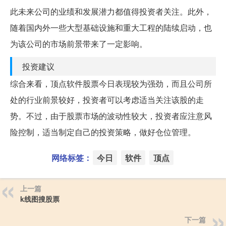
此未来公司的业绩和发展潜力都值得投资者关注。此外，
随着国内外一些大型基础设施和重大工程的陆续启动，也
为该公司的市场前景带来了一定影响。
投资建议
综合来看，顶点软件股票今日表现较为强劲，而且公司所
处的行业前景较好，投资者可以考虑适当关注该股的走
势。不过，由于股票市场的波动性较大，投资者应注意风
险控制，适当制定自己的投资策略，做好仓位管理。
网络标签：
今日
软件
顶点
上一篇
k线图搜股票
下一篇