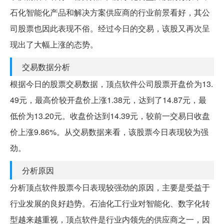
石化智能化产品和解决方案供应商的行业前景看好，其公
司股票也因此表现不俗。经过今日的交易，该股又再次呈
现出了大幅上涨的态势。
交易数据分析
根据今日的股票交易数据，顶点软件公司股票开盘价为13.
49元，最高价较开盘价上涨1.38元，达到了14.87元，最
低价为13.20元。收盘价达到14.39元，较前一交易日收盘
价上涨9.86%。从交易数据来看，该股票今日表现较为强
劲。
分析原因
分析顶点软件股票今日表现较强劲的原因，主要是受益于
行业发展的良好趋势。石油化工行业对智能化、数字化转
型越来越重视，顶点软件是行业内领先的供应商之一，因