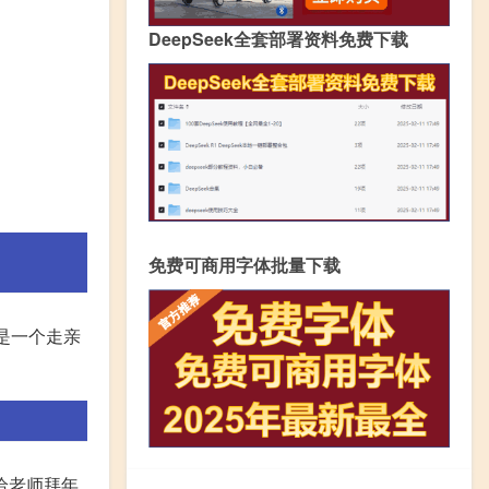
DeepSeek全套部署资料免费下载
免费可商用字体批量下载
是一个走亲
给老师拜年