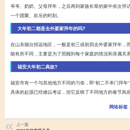
爷爷、奶奶、父母拜年，之后再到家族长辈的家中依次拜
一个团聚、欢乐的时刻。
大年初二都是去外婆家拜年的吗?
在山东烟台招远地区，一般是初三或初四去外婆家拜年，
能有所不同，主要是为了照顾到每个家庭的情况和亲属关
福安大年初二典故?
福安市有一个与其他地方不同的习俗，即“初二不串门拜年
具体的起源已经难以考证，但它反映了不同地方的春节风
网络标签
上一篇