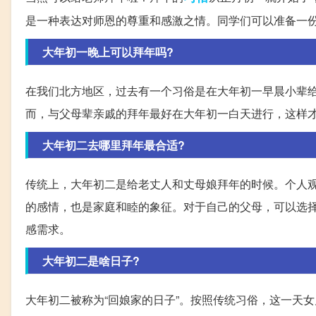
是一种表达对师恩的尊重和感激之情。同学们可以准备一
大年初一晚上可以拜年吗?
在我们北方地区，过去有一个习俗是在大年初一早晨小辈
而，与父母辈亲戚的拜年最好在大年初一白天进行，这样
大年初二去哪里拜年最合适?
传统上，大年初二是给老丈人和丈母娘拜年的时候。个人
的感情，也是家庭和睦的象征。对于自己的父母，可以选
感需求。
大年初二是啥日子?
大年初二被称为“回娘家的日子”。按照传统习俗，这一天