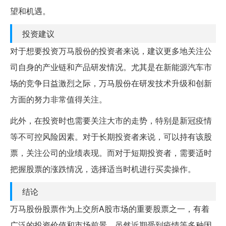
望和机遇。
投资建议
对于想要投资万马股份的投资者来说，建议更多地关注公
司自身的产业链和产品研发情况。尤其是在新能源汽车市
场的竞争日益激烈之际，万马股份在研发技术升级和创新
方面的努力非常值得关注。
此外，在投资时也需要关注大市的走势，特别是新冠疫情
等不可控风险因素。对于长期投资者来说，可以持有该股
票，关注公司的业绩表现。而对于短期投资者，需要适时
把握股票的涨跌情况，选择适当时机进行买卖操作。
结论
万马股份股票作为上交所A股市场的重要股票之一，有着
广泛的投资价值和市场前景。虽然近期受到疫情等多种因