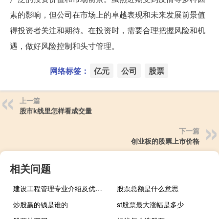
素的影响，但公司在市场上的卓越表现和未来发展前景值
得投资者关注和期待。在投资时，需要合理把握风险和机
遇，做好风险控制和头寸管理。
网络标签：
亿元
公司
股票
上一篇
股市k线里怎样看成交量
下一篇
创业板的股票上市价格
相关问题
建设工程管理专业介绍及优势（建设工程管理专业介绍）
股票总额是什么意思
炒股赢的钱是谁的
st股票最大涨幅是多少