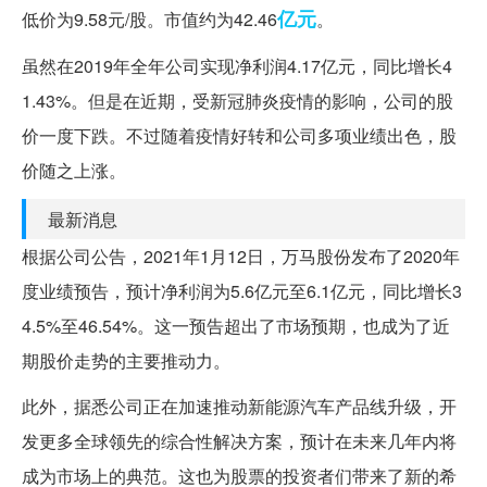
亿元
低价为9.58元/股。市值约为42.46
。
虽然在2019年全年公司实现净利润4.17亿元，同比增长4
1.43%。但是在近期，受新冠肺炎疫情的影响，公司的股
价一度下跌。不过随着疫情好转和公司多项业绩出色，股
价随之上涨。
最新消息
根据公司公告，2021年1月12日，万马股份发布了2020年
度业绩预告，预计净利润为5.6亿元至6.1亿元，同比增长3
4.5%至46.54%。这一预告超出了市场预期，也成为了近
期股价走势的主要推动力。
此外，据悉公司正在加速推动新能源汽车产品线升级，开
发更多全球领先的综合性解决方案，预计在未来几年内将
成为市场上的典范。这也为股票的投资者们带来了新的希