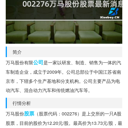
简介
公司
万马股份有限
是一家以研发、制造、销售为一体的汽
车制造企业，成立于2009年。公司总部位于中国江苏省南
京市，下辖多个生产基地和分支机构。公司主要产品为电
动汽车、混合动力汽车和传统燃油汽车等。
行情分析
股票
万马股份
（股票代码：002276）是上交所的一只A股
股票，目前的股价为12.20元/股。最高价为13.73元/股，最