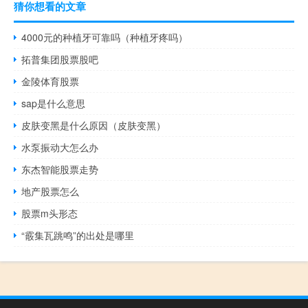
猜你想看的文章
4000元的种植牙可靠吗（种植牙疼吗）
拓普集团股票股吧
金陵体育股票
sap是什么意思
皮肤变黑是什么原因（皮肤变黑）
水泵振动大怎么办
东杰智能股票走势
地产股票怎么
股票m头形态
“霰集瓦跳鸣”的出处是哪里