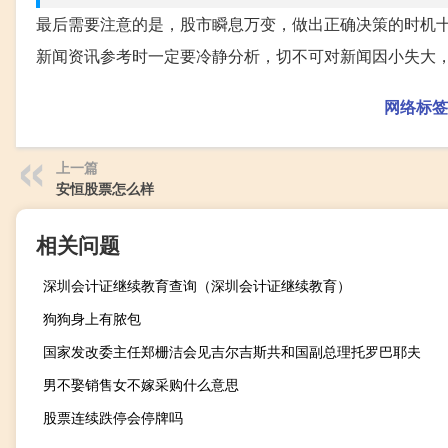
最后需要注意的是，股市瞬息万变，做出正确决策的时机
新闻资讯参考时一定要冷静分析，切不可对新闻因小失大
网络标签
上一篇
安恒股票怎么样
相关问题
深圳会计证继续教育查询（深圳会计证继续教育）
狗狗身上有脓包
国家发改委主任郑栅洁会见吉尔吉斯共和国副总理托罗巴耶夫
男不娶销售女不嫁采购什么意思
股票连续跌停会停牌吗