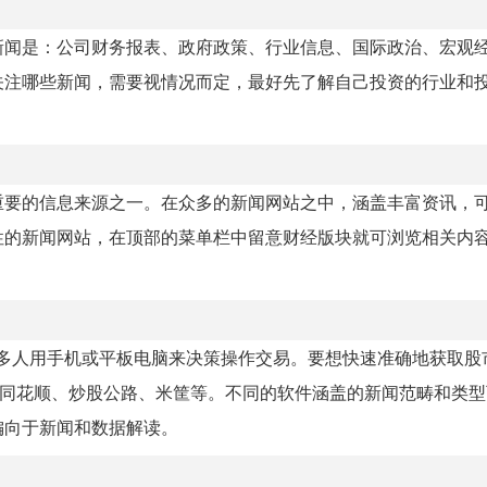
新闻是：公司财务报表、政府政策、行业信息、国际政治、宏观
关注哪些新闻，需要视情况而定，最好先了解自己投资的行业和
重要的信息来源之一。在众多的新闻网站之中，涵盖丰富资讯，
性的新闻网站，在顶部的菜单栏中留意财经版块就可浏览相关内
多人用手机或平板电脑来决策操作交易。要想快速准确地获取股
有同花顺、炒股公路、米筐等。不同的软件涵盖的新闻范畴和类型
偏向于新闻和数据解读。