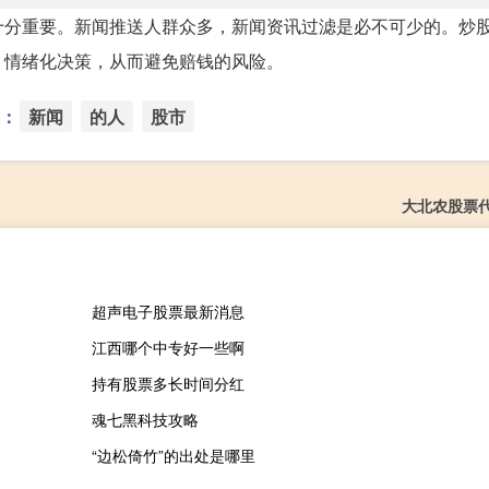
十分重要。新闻推送人群众多，新闻资讯过滤是必不可少的。炒
，情绪化决策，从而避免赔钱的风险。
：
新闻
的人
股市
大北农股票
超声电子股票最新消息
江西哪个中专好一些啊
持有股票多长时间分红
魂七黑科技攻略
“边松倚竹”的出处是哪里