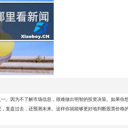
之一。因为不了解市场信息，很难做出明智的投资决策。如果你
况，复盘过去，还预测未来。这样你就能够更好地判断股票价格