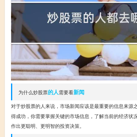
的人
新闻
为什么炒股票
需要看
对于炒股票的人来说，市场新闻应该是最重要的信息来源
得成功，你需要掌握关键的市场信息，了解当前的经济状
作出更聪明、更明智的投资决策。