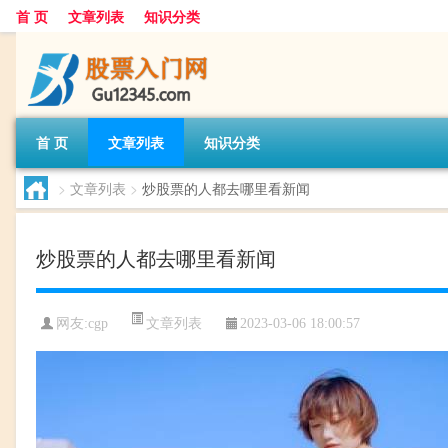
首 页
文章列表
知识分类
首 页
文章列表
知识分类
>
文章列表
>
炒股票的人都去哪里看新闻
炒股票的人都去哪里看新闻
文章列表
网友:
cgp
2023-03-06 18:00:57