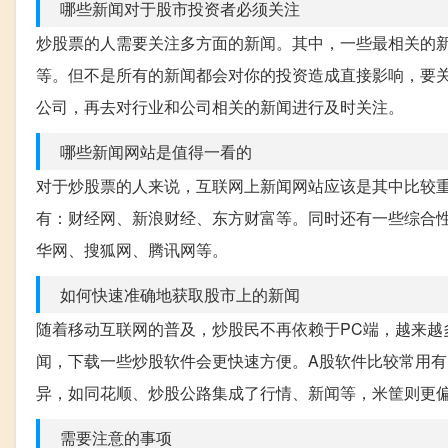
哪些新闻对于股市投资者必须关注
炒股票的人需要关注多方面的新闻。其中，一些最相关的
等。但不是所有的新闻都会对你的投资造成直接影响，要
公司，再去对行业和公司相关的新闻进行及时关注。
哪些新闻网站是值得一看的
对于炒股票的人来说，互联网上新闻网站应该是其中比较
有：财经网、新浪财经、东方财富等。同时还有一些综合
华网、搜狐网、腾讯网等。
如何快速准确地获取股市上的新闻
随着移动互联网的普及，炒股民不再依赖于PC端，越来越
闻，下载一些炒股软件会更快速方便。A股软件比较常用
异，如同花顺、炒股公路集成了行情、新闻等，米筐则更
需要注意的事项