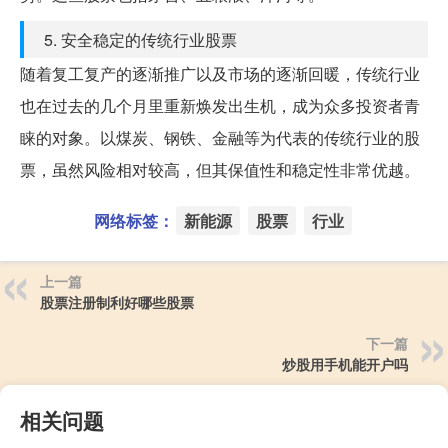
5. 安全稳定的传统行业股票
随着复工复产的逐渐推广以及市场的逐渐回暖，传统行业
也在过去的几个月里重新焕发出生机，成为众多投资者青
睐的对象。以煤炭、钢铁、金融等为代表的传统行业的股
票，虽然风险相对较高，但其保值性和稳定性非常优越。
网络标签：
新能源
股票
行业
上一篇
股票注册制利好哪些股票
下一篇
炒股用手机能开户吗
相关问题