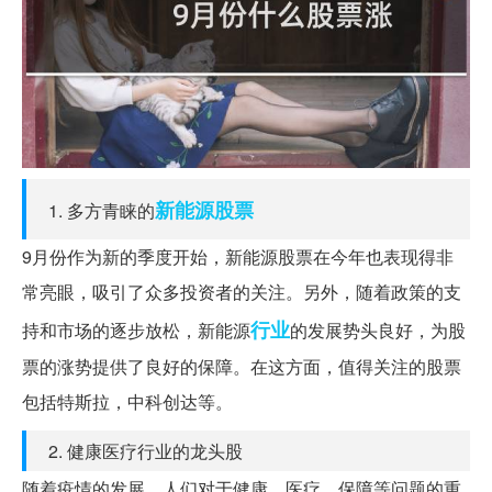
新能源
股票
1. 多方青睐的
9月份作为新的季度开始，新能源股票在今年也表现得非
常亮眼，吸引了众多投资者的关注。另外，随着政策的支
行业
持和市场的逐步放松，新能源
的发展势头良好，为股
票的涨势提供了良好的保障。在这方面，值得关注的股票
包括特斯拉，中科创达等。
2. 健康医疗行业的龙头股
随着疫情的发展，人们对于健康、医疗、保障等问题的重