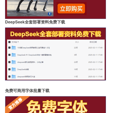
DeepSeek全套部署资料免费下载
免费可商用字体批量下载