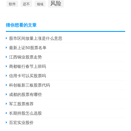
风险
还不
软件
领域
猜你想看的文章
股市区间放量上涨是什么意思
最新上证50股票名单
江西铜业股票走势
商都银行春节上班吗
信用卡可以买股票吗
科创板新三板股票代码
成都的股票有哪些
军工股票推荐
长期持股怎么选股
百宏实业股价