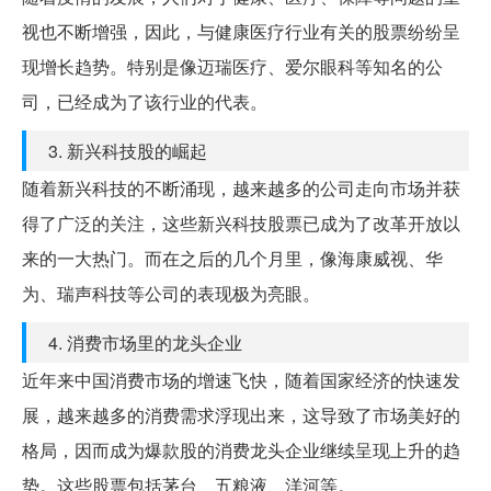
视也不断增强，因此，与健康医疗行业有关的股票纷纷呈
现增长趋势。特别是像迈瑞医疗、爱尔眼科等知名的公
司，已经成为了该行业的代表。
3. 新兴科技股的崛起
随着新兴科技的不断涌现，越来越多的公司走向市场并获
得了广泛的关注，这些新兴科技股票已成为了改革开放以
来的一大热门。而在之后的几个月里，像海康威视、华
为、瑞声科技等公司的表现极为亮眼。
4. 消费市场里的龙头企业
近年来中国消费市场的增速飞快，随着国家经济的快速发
展，越来越多的消费需求浮现出来，这导致了市场美好的
格局，因而成为爆款股的消费龙头企业继续呈现上升的趋
势。这些股票包括茅台、五粮液、洋河等。