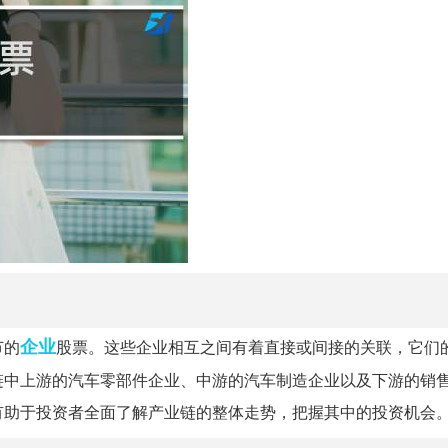
企业
节的
股票。这些企业相互之间有着直接或间接的关联，它们
链中上游的汽车零部件企业、中游的汽车制造企业以及下游的销
有助于投资者全面了解产业链的整体走势，把握其中的投资机会