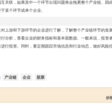
相互关联，如果其中一个环节出现问题将会拖累整个产业链。因
资于某个环节或单个企业。
是对上游和下游环节的企业进行了解，了解整个产业链环节的发
进行分析，查看企业的财务指标和基本面数据。一般来说，投资
业进行投资。同时，要定期跟踪市场信息和行业动态，做好风险
。
：
产业链
企业
股票
炒