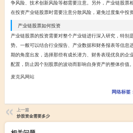
争风险、技术创新风险等都需要注意。另外，产业链股票
在投资产业链股票时需要注意分散风险，避免过度集中投
产业链股票如何投资
产业链股票的投资需要对整个产业链进行深入研究，特别
势。一般可以结合行业报告、产业数据和财务报表等信息
期的角度出发，选择那些有成长潜力、财务表现优良的企
配置，防止因个别股票的波动而影响自身资产的整体价值
麦克风网站
网络标签
上一篇
炒股资金需要多少
相关问题