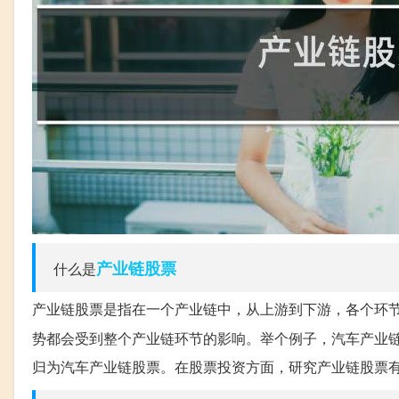
产业链
股票
什么是
产业链股票是指在一个产业链中，从上游到下游，各个环
势都会受到整个产业链环节的影响。举个例子，汽车产业
归为汽车产业链股票。在股票投资方面，研究产业链股票