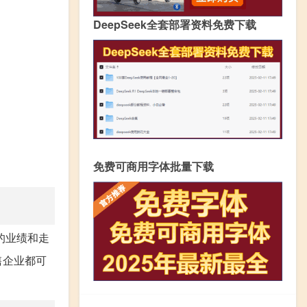
DeepSeek全套部署资料免费下载
免费可商用字体批量下载
的业绩和走
售企业都可
。