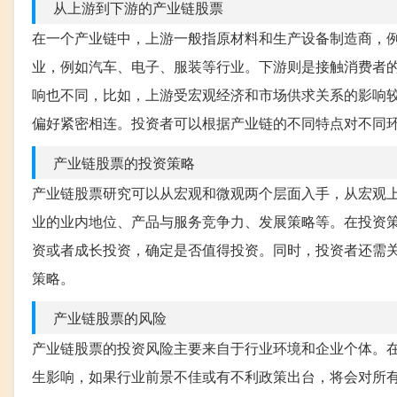
从上游到下游的产业链股票
在一个产业链中，上游一般指原材料和生产设备制造商，
业，例如汽车、电子、服装等行业。下游则是接触消费者
响也不同，比如，上游受宏观经济和市场供求关系的影响
偏好紧密相连。投资者可以根据产业链的不同特点对不同
产业链股票的投资策略
产业链股票研究可以从宏观和微观两个层面入手，从宏观
业的业内地位、产品与服务竞争力、发展策略等。在投资
资或者成长投资，确定是否值得投资。同时，投资者还需
策略。
产业链股票的风险
产业链股票的投资风险主要来自于行业环境和企业个体。
生影响，如果行业前景不佳或有不利政策出台，将会对所