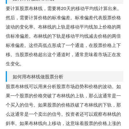
要计算股票布林线，需要将20天的移动平均线计算出来。
然后，需要计算价格的标准偏差。标准偏差代表股票价格
波动的变化率。布林线的上轨是移动平均线加上价格的两
倍标准偏差。布林线的下轨是移动平均线减去价格的两倍
标准偏差。这些高低点形成了一个通道，在股票价格上下
移。当股票价格超出这个通道时，通常意味着市场正在发
生变化。
如何用布林线做股票分析
股票布林线可以用来分析股票市场趋势和价格的波动。如
果一个股票的价格突破了布林线的上轨，那么这通常是一
个买入的信号。如果股票的价格跌破了布林线的下轨，那
么这通常是一个卖出的信号。投资者还可以观察布林线的
斜率。如果布林线向上移动，这意味着股票的价格上涨的