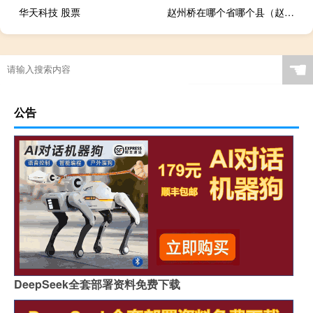
华天科技 股票
赵州桥在哪个省哪个县（赵州桥在哪里）
☚
公告
DeepSeek全套部署资料免费下载