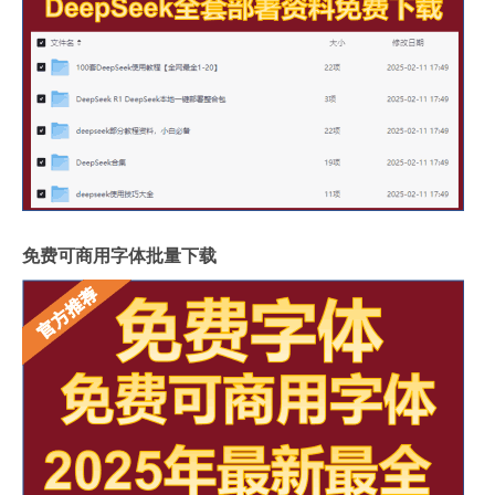
免费可商用字体批量下载