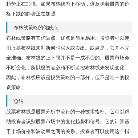
趋势正在加强。如果布林线向下移动，这意味着股票的价
格下跌的趋势正在加强。
布林线策略的优缺点
布林线策略有其优缺点。优点是简单易用。投资者可以使
用股票布林线来判断何时买入或卖出。缺点是，它并不完
全准确。布林线的上下限并不是一成不变的。股票市场会
不断变化，所以投资者必须不断监控布林线来发现变化。
因此，布林线应该是投资策略的一部分，但不是唯一的投
资策略。
总结
股票布林线是股票分析中流行的一种技术指标。它可以帮
助投资者识别股票市场中的变化趋势和信号。它的计算基
于市场价格和波动率之间的关系。投资者可以使用这个指