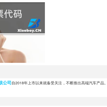
该公司
自2018年上市以来就备受关注，不断推出高端汽车产品