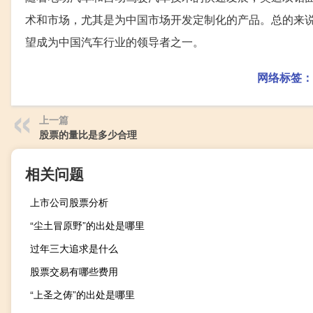
术和市场，尤其是为中国市场开发定制化的产品。总的来
望成为中国汽车行业的领导者之一。
网络标签：
上一篇
股票的量比是多少合理
相关问题
上市公司股票分析
“尘土冒原野”的出处是哪里
过年三大追求是什么
股票交易有哪些费用
“上圣之俦”的出处是哪里