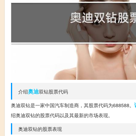
奥迪
介绍
双钻股票代码
奥迪双钻是一家中国汽车制造商，其股票代码为688588。
绍奥迪双钻的股票代码以及其最新的市场表现。
奥迪双钻的股票表现