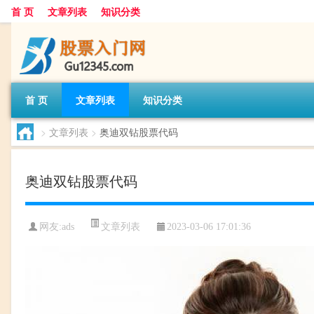
首 页
文章列表
知识分类
首 页
文章列表
知识分类
>
文章列表
>
奥迪双钻股票代码
奥迪双钻股票代码
文章列表
网友:
ads
2023-03-06 17:01:36