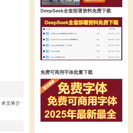
DeepSeek全套部署资料免费下载
免费可商用字体批量下载
。本文将介