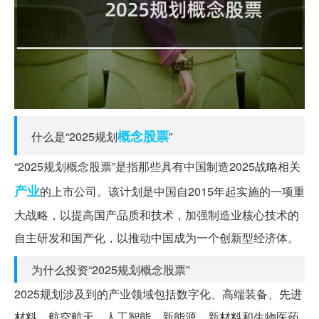
概念
股票
什么是“2025规划
”
“2025规划概念股票”是指那些具有中国制造2025战略相关
产业
的上市公司。该计划是中国自2015年起实施的一项重
大战略，以提高国产品质和技术，加强制造业核心技术的
自主研发和国产化，以推动中国成为一个创新型经济体。
为什么投资“2025规划概念股票”
2025规划涉及到的产业领域包括数字化、高端装备、先进
材料、航空航天、人工智能、新能源、新材料和生物医药