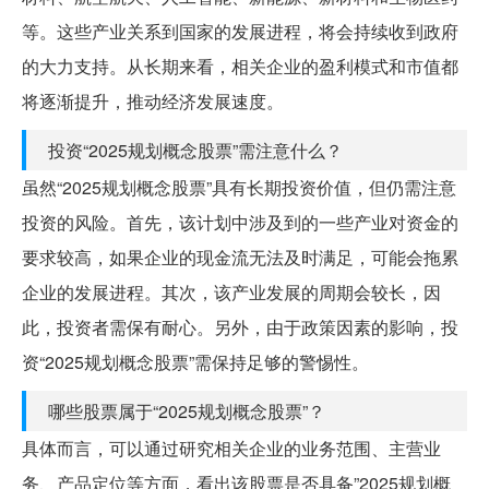
等。这些产业关系到国家的发展进程，将会持续收到政府
的大力支持。从长期来看，相关企业的盈利模式和市值都
将逐渐提升，推动经济发展速度。
投资“2025规划概念股票”需注意什么？
虽然“2025规划概念股票”具有长期投资价值，但仍需注意
投资的风险。首先，该计划中涉及到的一些产业对资金的
要求较高，如果企业的现金流无法及时满足，可能会拖累
企业的发展进程。其次，该产业发展的周期会较长，因
此，投资者需保有耐心。另外，由于政策因素的影响，投
资“2025规划概念股票”需保持足够的警惕性。
哪些股票属于“2025规划概念股票”？
具体而言，可以通过研究相关企业的业务范围、主营业
务、产品定位等方面，看出该股票是否具备”2025规划概