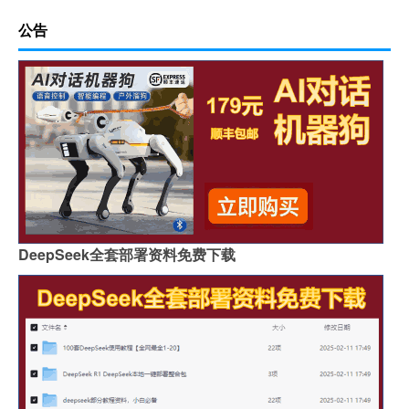
公告
DeepSeek全套部署资料免费下载