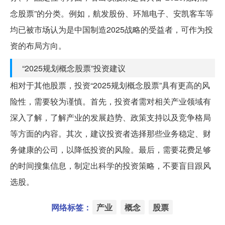
念股票”的分类。例如，航发股份、环旭电子、安凯客车等
均已被市场认为是中国制造2025战略的受益者，可作为投
资的布局方向。
“2025规划概念股票”投资建议
相对于其他股票，投资“2025规划概念股票”具有更高的风
险性，需要较为谨慎。首先，投资者需对相关产业领域有
深入了解，了解产业的发展趋势、政策支持以及竞争格局
等方面的内容。其次，建议投资者选择那些业务稳定、财
务健康的公司，以降低投资的风险。最后，需要花费足够
的时间搜集信息，制定出科学的投资策略，不要盲目跟风
选股。
网络标签：
产业
概念
股票