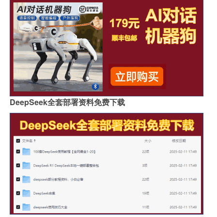
DeepSeek全套部署资料免费下载