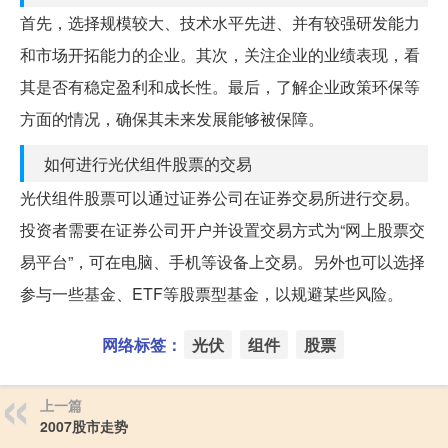
首先，选择规模较大、技术水平先进、并有较强研发能力
和市场开拓能力的企业。其次，关注企业的业绩表现，看
其是否有稳定盈利和成长性。最后，了解企业政策环保等
方面的情况，确保其未来发展能够被保障。
如何进行光伏组件股票的交易
光伏组件股票可以通过证券公司在证券交易所进行交易。
投资者需要在证券公司开户并设置交易方式为“网上股票交
易平台”，可在电脑、手机等设备上交易。另外也可以选择
参与一些基金、ETF等股票型基金，以规避某些风险。
网络标签：
光伏
组件
股票
上一篇
2007股市走势