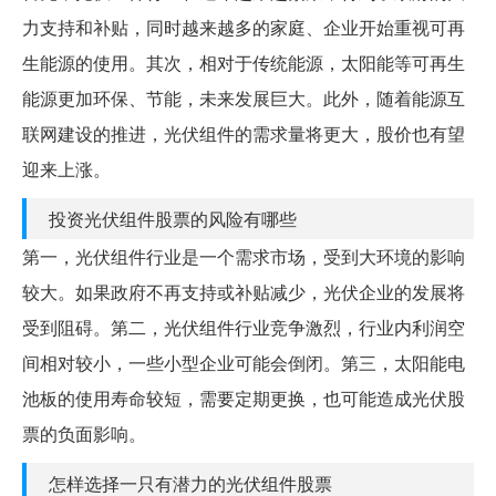
力支持和补贴，同时越来越多的家庭、企业开始重视可再
生能源的使用。其次，相对于传统能源，太阳能等可再生
能源更加环保、节能，未来发展巨大。此外，随着能源互
联网建设的推进，光伏组件的需求量将更大，股价也有望
迎来上涨。
投资光伏组件股票的风险有哪些
第一，光伏组件行业是一个需求市场，受到大环境的影响
较大。如果政府不再支持或补贴减少，光伏企业的发展将
受到阻碍。第二，光伏组件行业竞争激烈，行业内利润空
间相对较小，一些小型企业可能会倒闭。第三，太阳能电
池板的使用寿命较短，需要定期更换，也可能造成光伏股
票的负面影响。
怎样选择一只有潜力的光伏组件股票