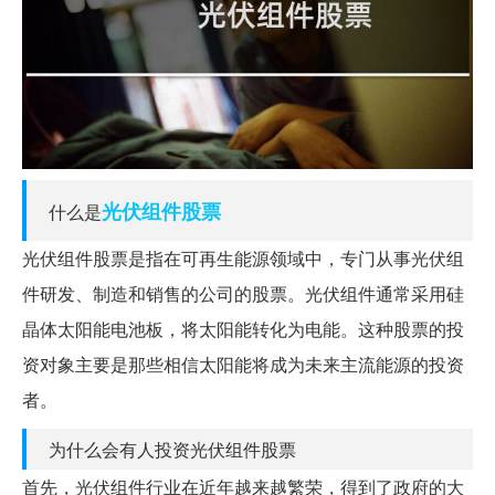
光伏
组件
股票
什么是
光伏组件股票是指在可再生能源领域中，专门从事光伏组
件研发、制造和销售的公司的股票。光伏组件通常采用硅
晶体太阳能电池板，将太阳能转化为电能。这种股票的投
资对象主要是那些相信太阳能将成为未来主流能源的投资
者。
为什么会有人投资光伏组件股票
首先，光伏组件行业在近年越来越繁荣，得到了政府的大