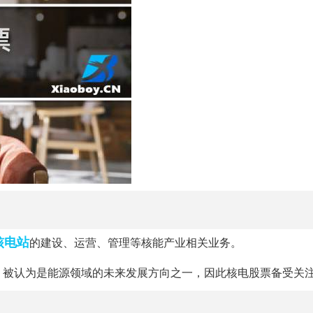
核电站
的建设、运营、管理等核能产业相关业务。
，被认为是能源领域的未来发展方向之一，因此核电股票备受关