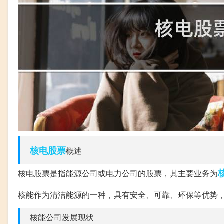
核电
股票
概述
核电股票是指能源公司或电力公司的股票，其主要业务为
核能作为清洁能源的一种，具有安全、可靠、环保等优势
核能公司发展现状