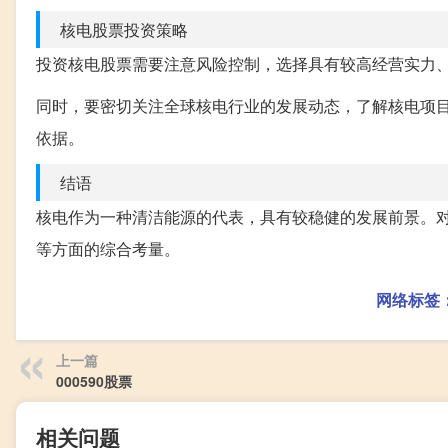
核电股票投资策略
投资核电股票需要注意风险控制，选择具有较高经营实力
同时，要密切关注全球核电行业的发展动态，了解核电项
依据。
结语
核电作为一种清洁能源的代表，具有较稳健的发展前景。
等方面的综合考量。
网络标签
上一篇
000590股票
相关问题