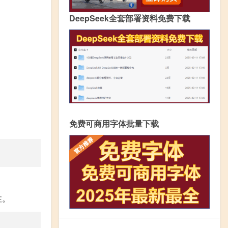
DeepSeek全套部署资料免费下载
免费可商用字体批量下载
注。