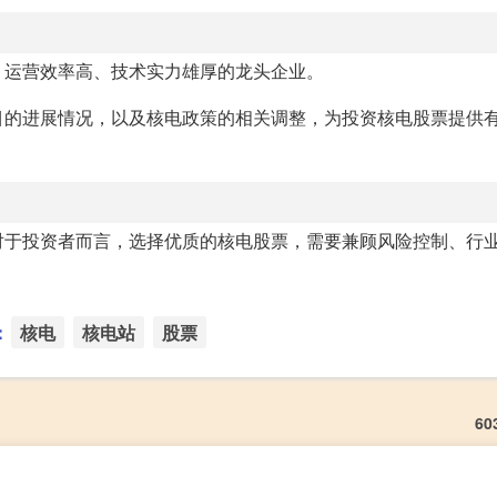
、运营效率高、技术实力雄厚的龙头企业。
目的进展情况，以及核电政策的相关调整，为投资核电股票提供
对于投资者而言，选择优质的核电股票，需要兼顾风险控制、行
：
核电
核电站
股票
60