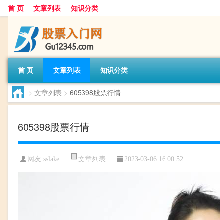
首 页
文章列表
知识分类
首 页
文章列表
知识分类
>
文章列表
>
605398股票行情
605398股票行情
文章列表
网友:
sslake
2023-03-06 16:00:52