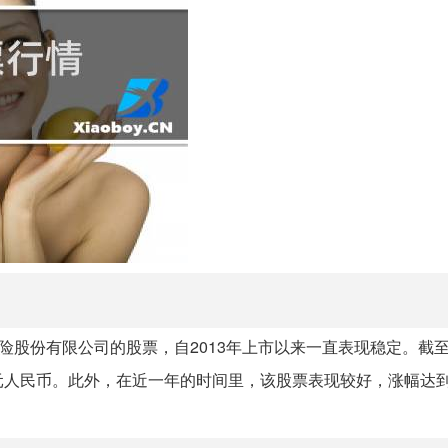
股份有限公司的股票，自2013年上市以来一直表现稳定。截至2
7亿元人民币。此外，在近一年的时间里，该股票表现较好，涨幅达到了