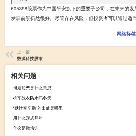
605398股票作为中国平安旗下的重要子公司，在未来
发展前景仍然很好。尽管存在风险，但投资者可以通过适
网络标签
上一篇
数源科技股市
相关问题
增发股票是什么意思
机车战衣防水吗冬天
“默计空辛勤”的出处是哪里
用什么形式拜年
什么是微培训