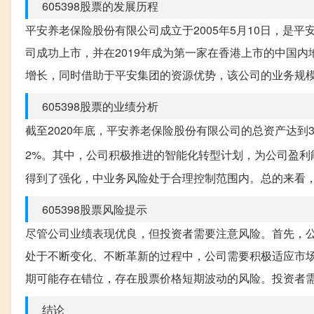
605398股票的发展历程
平安养老保险股份有限公司成立于2005年5月10日，是平
司成功上市，并在2019年成为第一家在香港上市的中国
增长，同时借助于平安集团的资源优势，该公司的业务规
605398股票的业绩分析
截至2020年底，平安养老保险股份有限公司的总资产达到35
2%。其中，公司积极推进的智能化转型计划，为公司盈利
得到了强化，中业务风险处于合理控制范围内。总的来看
605398股票风险提示
尽管公司业绩表现优良，但投资者需要注意风险。首先，
处于不断变化、不断革新的过程中，公司需要积极适应市
期可能存在错位，存在股票价格短期波动的风险。投资者
结论