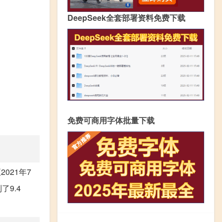
DeepSeek全套部署资料免费下载
免费可商用字体批量下载
021年7
9.4