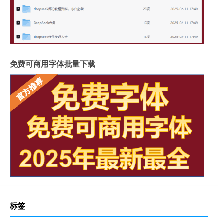
免费可商用字体批量下载
标签