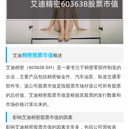
精密
股票
市值
艾迪
概述
艾迪精密（603638.SH）是一家专注于精密零部件制造的
企业，主要产品包括精密钣金件、汽车油泵、轨道交通零
部件等。该公司股票市值是指股票市场对该公司所有股票
的总价值。艾迪精密股票市值是根据其股票的发行数量和
市场价格计算出来的。
影响艾迪精密股票市值的因素
影响艾迪精密股票市值的因素非常多，包括公司营收表