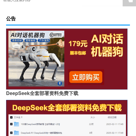
公告
DeepSeek全套部署资料免费下载