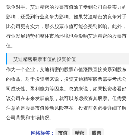
竞争对手。艾迪精密的股票市值除了受到公司自身实力的
影响，还受到行业竞争力影响。如果艾迪精密的竞争对手
比公司更有实力，那么股票市值可能会受到影响。此外，
行业发展趋势和整体市场环境也会影响艾迪精密的股票市
值。
艾迪精密股票市值的投资价值
作为一个企业，艾迪精密的股票市值涨跌直接关系到股东
的收益。对于投资者来说，投资艾迪精密股票需要考虑公
司成长性、盈利能力等因素。总的来说，如果投资者看好
该公司在未来发展前景，就可以考虑投资其股票。但需要
注意的是股票市值波动风险存在，投资前务必要详细了解
公司背景和市场情况。
网络标签：
市值
精密
股票