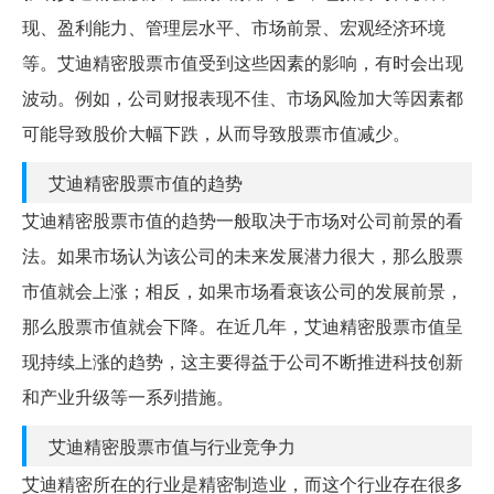
现、盈利能力、管理层水平、市场前景、宏观经济环境
等。艾迪精密股票市值受到这些因素的影响，有时会出现
波动。例如，公司财报表现不佳、市场风险加大等因素都
可能导致股价大幅下跌，从而导致股票市值减少。
艾迪精密股票市值的趋势
艾迪精密股票市值的趋势一般取决于市场对公司前景的看
法。如果市场认为该公司的未来发展潜力很大，那么股票
市值就会上涨；相反，如果市场看衰该公司的发展前景，
那么股票市值就会下降。在近几年，艾迪精密股票市值呈
现持续上涨的趋势，这主要得益于公司不断推进科技创新
和产业升级等一系列措施。
艾迪精密股票市值与行业竞争力
艾迪精密所在的行业是精密制造业，而这个行业存在很多