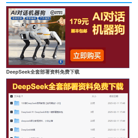
DeepSeek全套部署资料免费下载