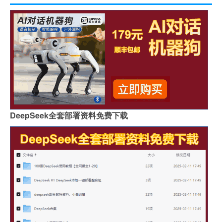
DeepSeek全套部署资料免费下载