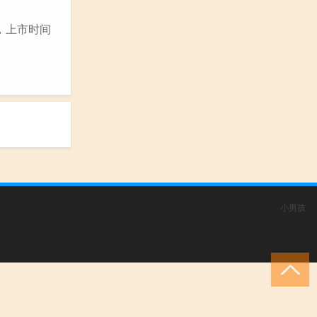
，上市时间
小男孩