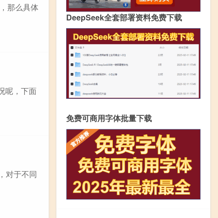
高，那么具体
DeepSeek全套部署资料免费下载
况呢，下面
免费可商用字体批量下载
，对于不同